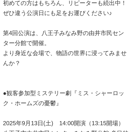
初めての方はもちろん、リピーターも続出中！
ぜひ違う公演日にも足をお運びください♪
第4回公演は、八王子みなみ野の由井市民セン
ター分館で開催。
より身近な会場で、物語の世界に浸ってみませ
んか？
●観客参加型ミステリー劇『ミス・シャーロッ
ク・ホームズの憂鬱』
2025年9月13日(土) 14:00開演（13:15開場）