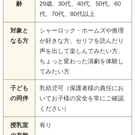
齢
29歳、30代、40代、50代、60
代、70代、80代以上
対象と
シャーロック・ホームズや推理
なる方
が好きな方、セリフを読んだり
声を出して楽しんでみたい方、
ちょっと変わった演劇を体験し
てみたい方
子ども
乳幼児可（保護者様の責任にお
の同伴
いてお子様の安全を常にご確認
ください）
授乳室
有り