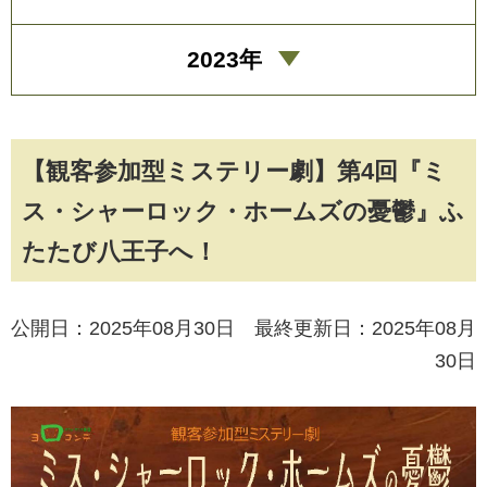
2023年
【観客参加型ミステリー劇】第4回『ミ
ス・シャーロック・ホームズの憂鬱』ふ
たたび八王子へ！
公開日：2025年08月30日 最終更新日：2025年08月
30日