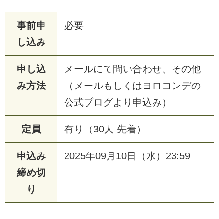
事前申
必要
し込み
申し込
メールにて問い合わせ、その他
み方法
（メールもしくはヨロコンデの
公式ブログより申込み）
定員
有り（30人 先着）
申込み
2025年09月10日（水）23:59
締め切
り