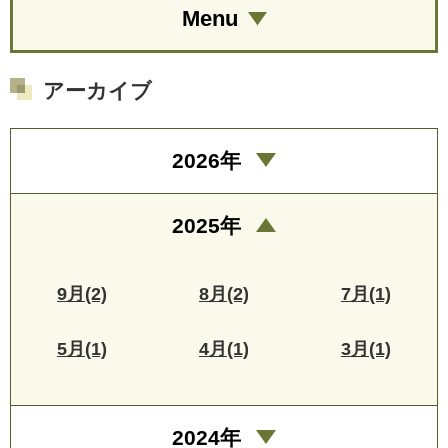
Menu
アーカイブ
2026年
2025年
9月(2)
8月(2)
7月(1)
5月(1)
4月(1)
3月(1)
2024年