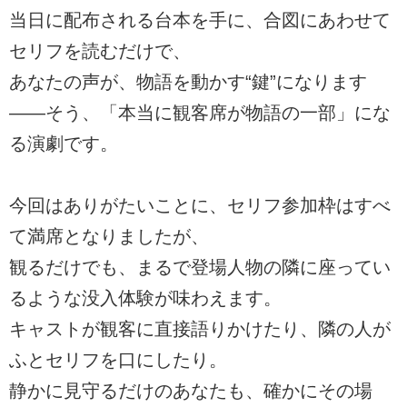
当日に配布される台本を手に、合図にあわせて
セリフを読むだけで、
あなたの声が、物語を動かす“鍵”になります
――そう、「本当に観客席が物語の一部」にな
る演劇です。
今回はありがたいことに、セリフ参加枠はすべ
て満席となりましたが、
観るだけでも、まるで登場人物の隣に座ってい
るような没入体験が味わえます。
キャストが観客に直接語りかけたり、隣の人が
ふとセリフを口にしたり。
静かに見守るだけのあなたも、確かにその場