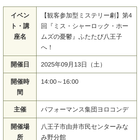
イベン
【観客参加型ミステリー劇】第4
ト・講
回『ミス・シャーロック・ホー
座名
ムズの憂鬱』ふたたび八王子
へ！
開催日
2025年09月13日（土）
開催時
14:00～16:00
間
主催
パフォーマンス集団ヨロコンデ
開催場
八王子市由井市民センターみな
所
み野分館