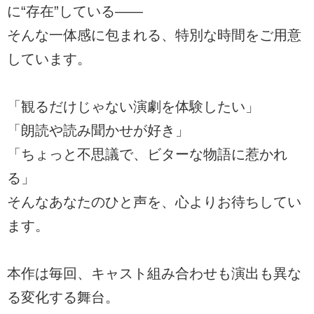
に“存在”している――
そんな一体感に包まれる、特別な時間をご用意
しています。
「観るだけじゃない演劇を体験したい」
「朗読や読み聞かせが好き」
「ちょっと不思議で、ビターな物語に惹かれ
る」
そんなあなたのひと声を、心よりお待ちしてい
ます。
本作は毎回、キャスト組み合わせも演出も異な
る変化する舞台。