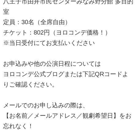
八王子市由井市民センターみなみ野分館 多目的
室
定員：30名（全席自由）
チケット：802円（ヨロコンデ価格！）
※当日受付にてお支払いください
お申込みや他の公演日程については
ヨロコンデ公式ブログまたは下記QRコードよ
りご確認ください。
メールでのお申し込みの際は、
【お名前／メールアドレス／観劇希望日】をお
忘れなく！