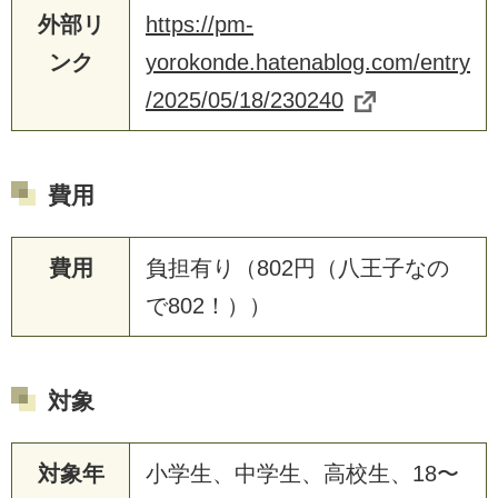
外部リ
https://pm-
ンク
yorokonde.hatenablog.com/entry
/2025/05/18/230240
費用
費用
負担有り（802円（八王子なの
で802！））
対象
対象年
小学生、中学生、高校生、18〜