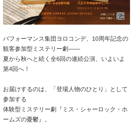
パフォーマンス集団ヨロコンデ、10周年記念の
観客参加型ミステリー劇――
夏から秋へと続く全6回の連続公演、いよいよ
第4回へ！
お届けするのは、「登場人物のひとり」として
参加する
体験型ミステリー劇『ミス・シャーロック・ホ
ームズの憂鬱』。