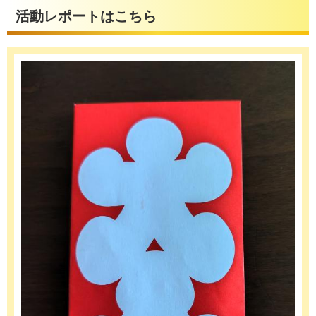
活動レポートはこちら