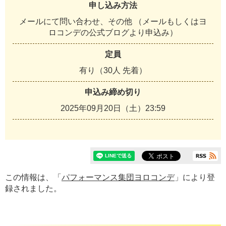
申し込み方法
メールにて問い合わせ、その他 （メールもしくはヨ
ロコンデの公式ブログより申込み）
定員
有り（30人 先着）
申込み締め切り
2025年09月20日（土）23:59
この情報は、「
パフォーマンス集団ヨロコンデ
」により登
録されました。