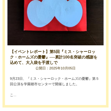
【イベントレポート】第5回『ミス・シャーロッ
ク・ホームズの憂鬱』──累計100名突破の感謝を
込めて、大入袋を手渡しで
公開日：2025年10月05日
9月23日、『ミス・シャーロック・ホームズの憂鬱』第５
回公演を学園都市センターで開催しました。
こ...