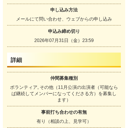
申し込み方法
メールにて問い合わせ、ウェブからの申し込み
申込み締め切り
2026年07月31日（金）23:59
詳細
仲間募集種別
ボランティア, その他（11月公演の出演者（可能なら
ば継続してメンバーになってくださる方）を募集し
ます）
事前打ち合わせの有無
有り（相談の上、見学可）