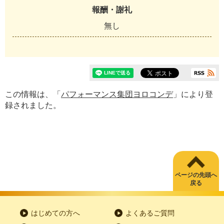
報酬・謝礼
無し
この情報は、「
パフォーマンス集団ヨロコンデ
」により登
録されました。
ページの先頭へ
戻る
はじめての方へ
よくあるご質問