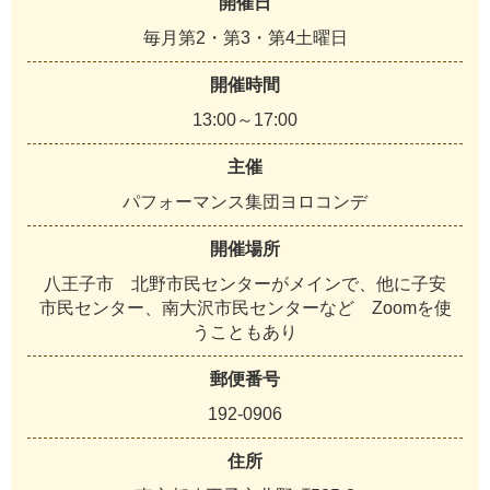
開催日
毎月第2・第3・第4土曜日
開催時間
13:00～17:00
主催
パフォーマンス集団ヨロコンデ
開催場所
八王子市 北野市民センターがメインで、他に子安
市民センター、南大沢市民センターなど Zoomを使
うこともあり
郵便番号
192-0906
住所