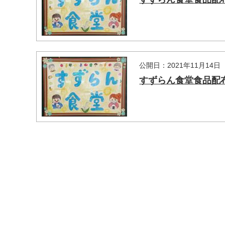
公開日：2021年11月14日
すずらん食堂食品配布
マイメディア検索