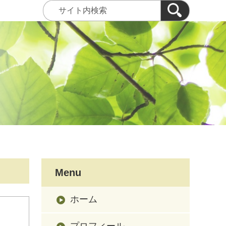
Menu
ホーム
プロフィール