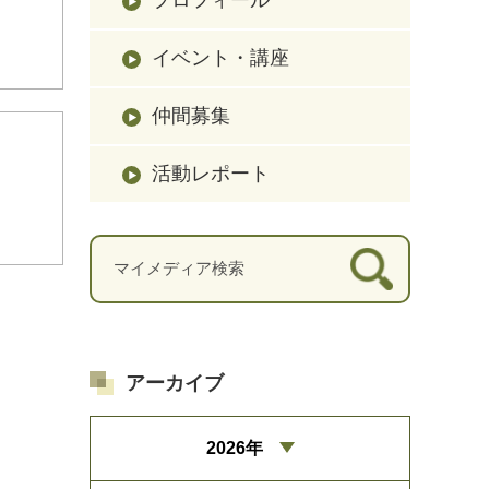
イベント・講座
仲間募集
活動レポート
アーカイブ
2026年