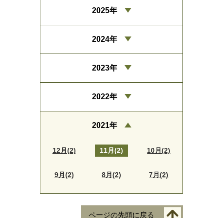
2025年
2024年
2023年
2022年
2021年
12月(2)
11月(2)
10月(2)
9月(2)
8月(2)
7月(2)
ページの先頭に戻る