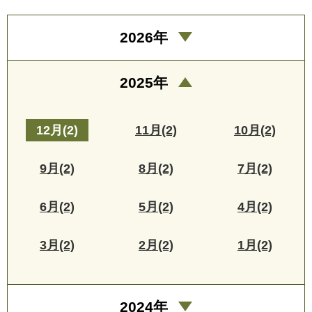
2026年
2025年
12月(2)
11月(2)
10月(2)
9月(2)
8月(2)
7月(2)
6月(2)
5月(2)
4月(2)
3月(2)
2月(2)
1月(2)
2024年