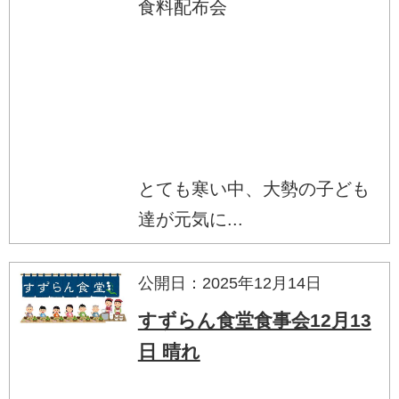
食料配布会
とても寒い中、大勢の子ども
達が元気に...
公開日：2025年12月14日
すずらん食堂食事会12月13
日 晴れ