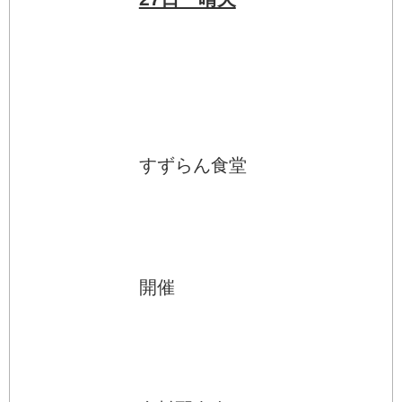
すずらん食堂
開催