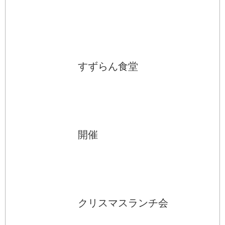
すずらん食堂
開催
クリスマスランチ会