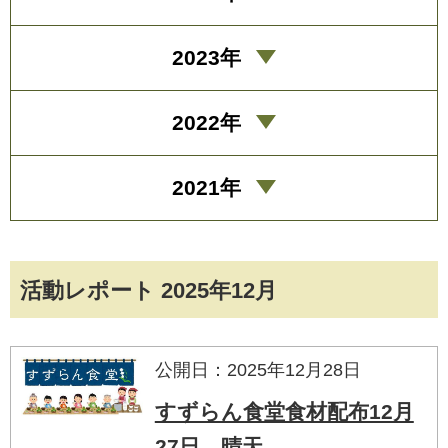
2023年
2022年
2021年
活動レポート 2025年12月
公開日：2025年12月28日
すずらん食堂食材配布12月
27日 晴天