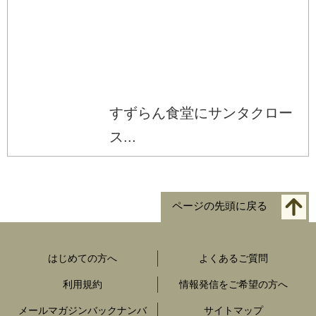
すずらん食堂にサンタクロー
ス...
ページの先頭に戻る
はじめての方へ
よくあるご質問
利用規約
情報発信をご希望の方へ
メールマガジンバックナンバ
サイトマップ