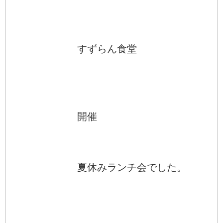
すずらん食堂
開催
夏休みランチ会でした。