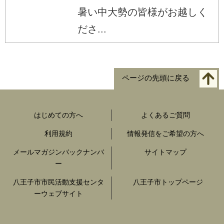
暑い中大勢の皆様がお越しく
ださ...
ページの先頭に戻る
はじめての方へ
よくあるご質問
利用規約
情報発信をご希望の方へ
メールマガジンバックナンバ
サイトマップ
ー
八王子市市民活動支援センタ
八王子市トップページ
ーウェブサイト