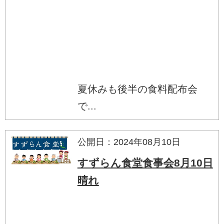
夏休みも後半の食料配布会
で...
公開日：2024年08月10日
すずらん食堂食事会8月10日
晴れ