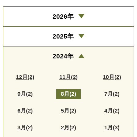
2026年
2025年
2024年
12月(2)
11月(2)
10月(2)
9月(2)
8月(2)
7月(2)
6月(2)
5月(2)
4月(2)
3月(2)
2月(2)
1月(3)