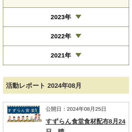
2023年
2022年
2021年
活動レポート 2024年08月
公開日：2024年08月25日
すずらん食堂食材配布8月24
日 晴