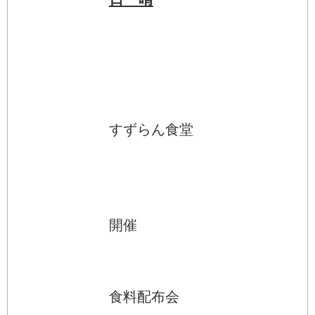
すずらん食堂
開催
食料配布会