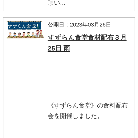
頂い...
公開日：2023年03月26日
すずらん食堂食材配布３月
25日 雨
《すずらん食堂》の食料配布
会を開催しました。