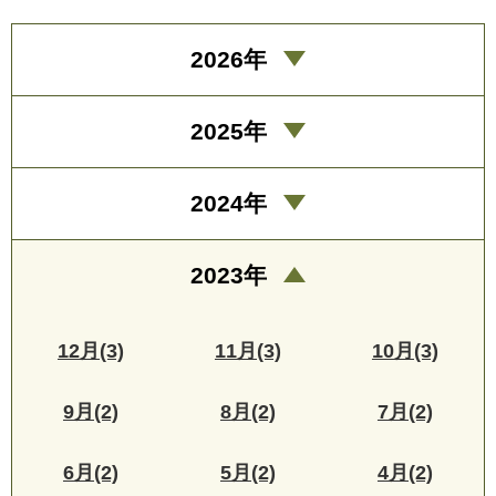
2026年
2025年
2024年
2023年
12月(3)
11月(3)
10月(3)
9月(2)
8月(2)
7月(2)
6月(2)
5月(2)
4月(2)