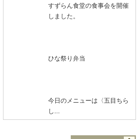
すずらん食堂の食事会を開催
しました。
ひな祭り弁当
今日のメニューは〈五目ちら
し...