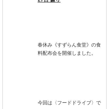
春休み《すずらん食堂》の食
料配布会を開催しました。
今回は〈フードドライブ〉で