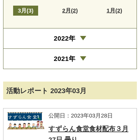
3月(3)
2月(2)
1月(2)
2022年
2021年
活動レポート 2023年03月
公開日：2023年03月28日
すずらん食堂食材配布３月
27日 曇り