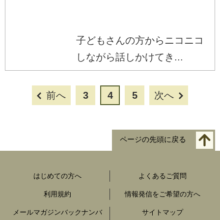
子どもさんの方からニコニコ
しながら話しかけてき...
前へ
3
4
5
次へ
ページの先頭に戻る
はじめての方へ
よくあるご質問
利用規約
情報発信をご希望の方へ
メールマガジンバックナンバ
サイトマップ