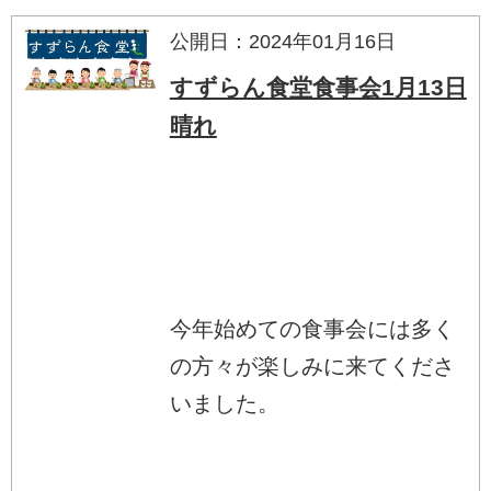
公開日：2024年01月16日
すずらん食堂食事会1月13日
晴れ
今年始めての食事会には多く
の方々が楽しみに来てくださ
いました。