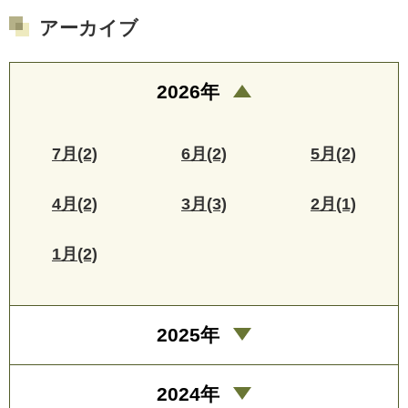
アーカイブ
2026年
7月(2)
6月(2)
5月(2)
4月(2)
3月(3)
2月(1)
1月(2)
2025年
2024年