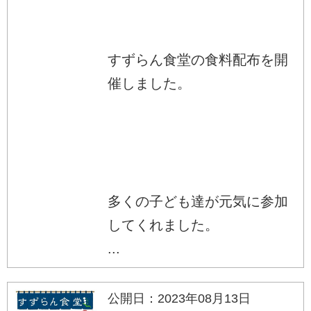
すずらん食堂の食料配布を開
催しました。
多くの子ども達が元気に参加
してくれました。
...
公開日：2023年08月13日