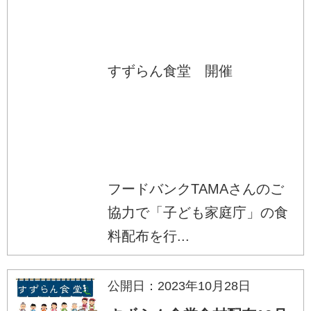
すずらん食堂 開催
フードバンクTAMAさんのご
協力で「子ども家庭庁」の食
料配布を行...
公開日：2023年10月28日