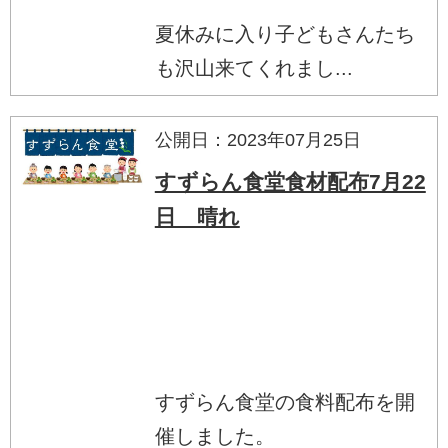
夏休みに入り子どもさんたち
も沢山来てくれまし...
公開日：2023年07月25日
すずらん食堂食材配布7月22
日 晴れ
すずらん食堂の食料配布を開
催しました。