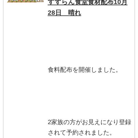
すずらん食堂食材配布10月
28日 晴れ
食料配布を開催しました。
2家族の方がお見えになり登録
されて予約されました。