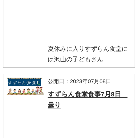
夏休みに入りすずらん食堂に
は沢山の子どもさん...
公開日：2023年07月08日
すずらん食堂食事7月8日
曇り