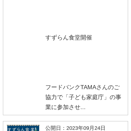
すずらん食堂開催
フードバンクTAMAさんのご
協力で「子ども家庭庁」の事
業に参加させ...
公開日：2023年09月24日