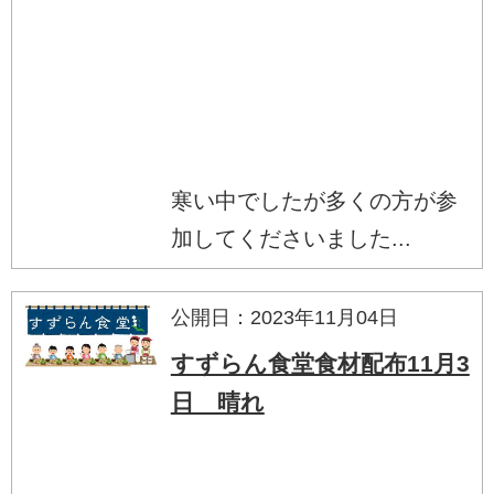
寒い中でしたが多くの方が参
加してくださいました...
公開日：2023年11月04日
すずらん食堂食材配布11月3
日 晴れ