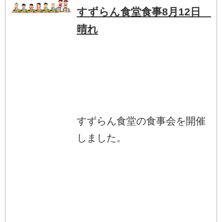
すずらん食堂食事8月12日
晴れ
すずらん食堂の食事会を開催
しました。