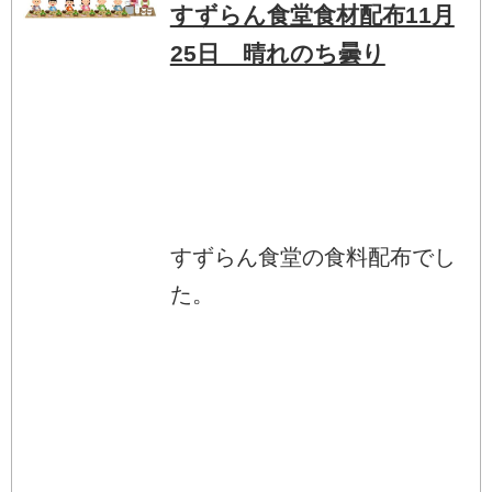
すずらん食堂食材配布11月
25日 晴れのち曇り
すずらん食堂の食料配布でし
た。