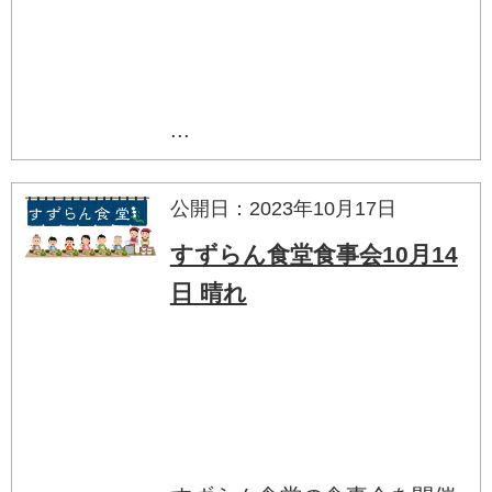
...
公開日：2023年10月17日
すずらん食堂食事会10月14
日 晴れ