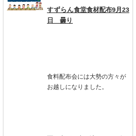
すずらん食堂食材配布9月23
日 曇り
食料配布会には大勢の方々が
お越しになりました。