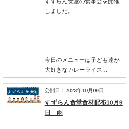
すずらん食堂の食事会を開催
しました。
今日のメニューは子ども達が
大好きなカレーライス...
公開日：2023年10月09日
すずらん食堂食材配布10月9
日 雨