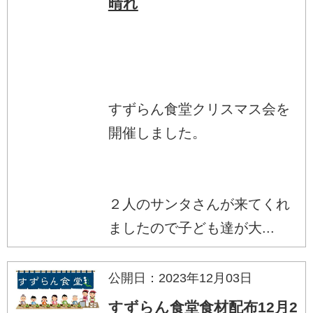
晴れ
すずらん食堂クリスマス会を
開催しました。
２人のサンタさんが来てくれ
ましたので子ども達が大...
公開日：2023年12月03日
すずらん食堂食材配布12月2