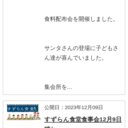
食料配布会を開催しました。
サンタさんの登場に子どもさ
ん達が喜んでいました。
集会所を...
公開日：2023年12月09日
すずらん食堂食事会12月9日