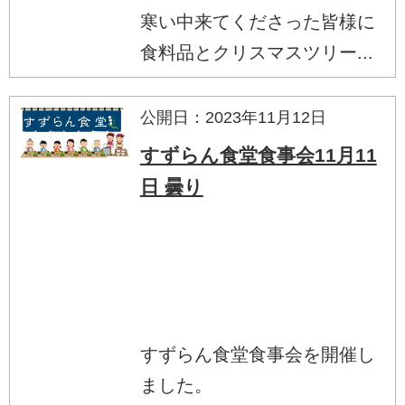
寒い中来てくださった皆様に
食料品とクリスマスツリー...
公開日：2023年11月12日
すずらん食堂食事会11月11
日 曇り
すずらん食堂食事会を開催し
ました。