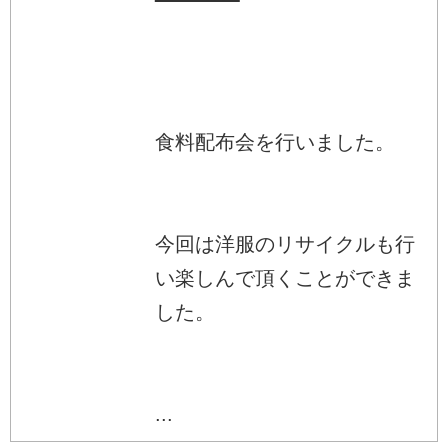
食料配布会を行いました。
今回は洋服のリサイクルも行
い楽しんで頂くことができま
した。
...