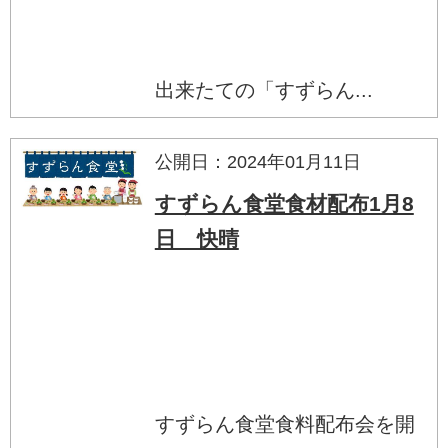
出来たての「すずらん...
公開日：2024年01月11日
すずらん食堂食材配布1月8
日 快晴
すずらん食堂食料配布会を開