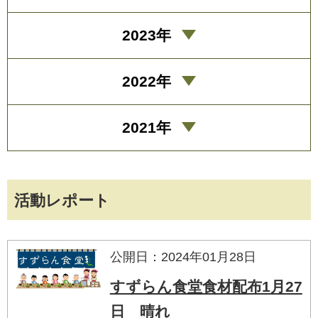
2023年
2022年
2021年
活動レポート
公開日：2024年01月28日
すずらん食堂食材配布1月27
日 晴れ