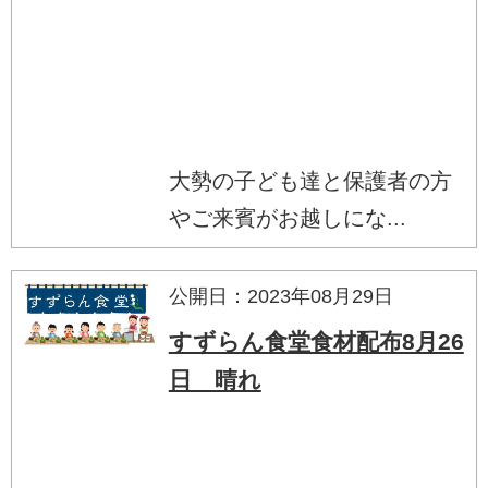
大勢の子ども達と保護者の方
やご来賓がお越しにな...
公開日：2023年08月29日
すずらん食堂食材配布8月26
日 晴れ