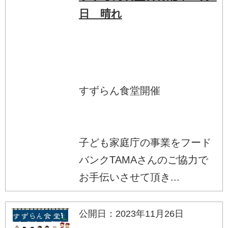
日 晴れ
すずらん食堂開催
子ども家庭庁の事業をフード
バンクTAMAさんのご協力で
お手伝いさせて頂き...
公開日：2023年11月26日