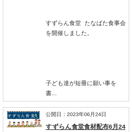
すずらん食堂 たなばた食事会
を開催しました。
子ども達が短冊に願い事を
書...
公開日：2023年06月24日
すずらん食堂食材配布6月24