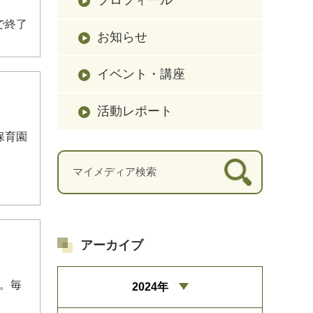
で終了
お知らせ
イベント・講座
活動レポート
保育園
アーカイブ
す。毎
2024年