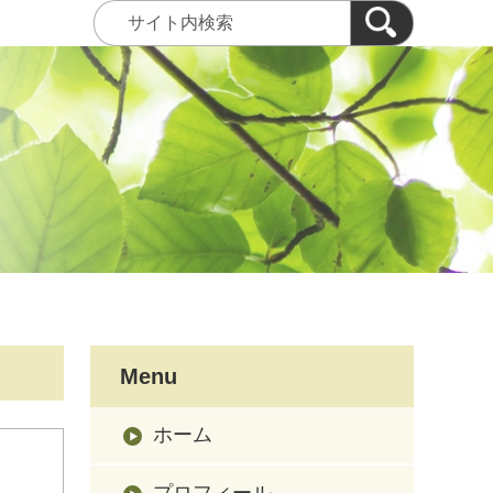
Menu
ホーム
プロフィール