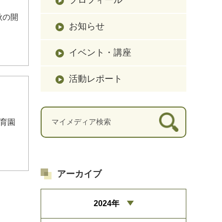
秋の開
お知らせ
イベント・講座
活動レポート
保育園
アーカイブ
2024年