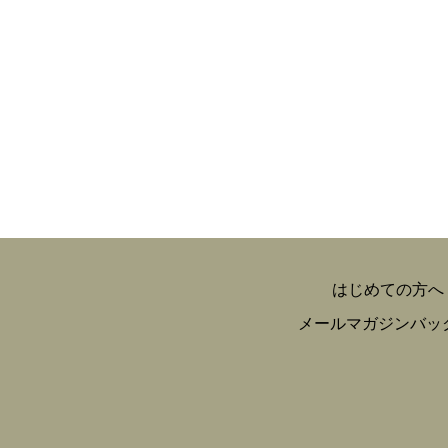
はじめての方へ
メールマガジンバッ