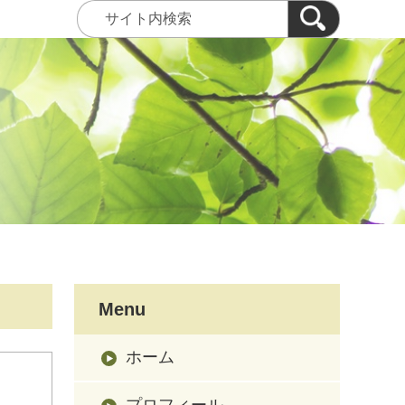
Menu
ホーム
プロフィール