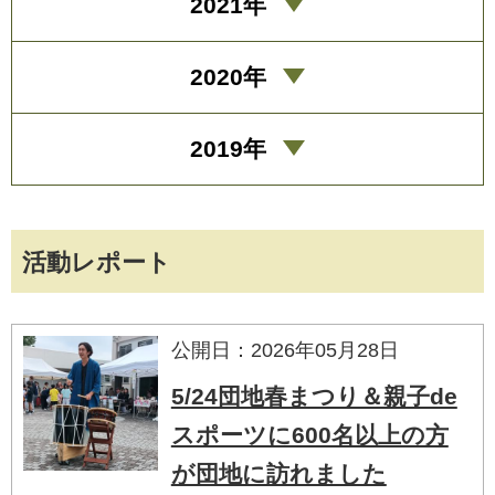
2021年
2020年
2019年
活動レポート
公開日：2026年05月28日
5/24団地春まつり＆親子de
スポーツに600名以上の方
が団地に訪れました