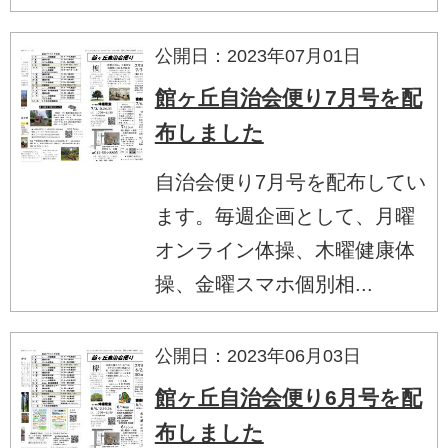
公開日：2023年07月01日
館ヶ丘自治会便り7月号を配
布しました
自治会便り7月号を配布してい
ます。毎週企画として、月曜
オンライン体操、木曜健康体
操、金曜スマホ個別相...
公開日：2023年06月03日
館ヶ丘自治会便り6月号を配
布しました