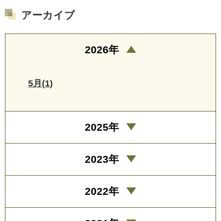
アーカイブ
2026年
5月(1)
2025年
2023年
2022年