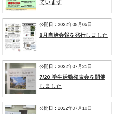
ています
公開日：2022年08月05日
8月自治会報を発行しました
公開日：2022年07月21日
7/20 学生活動発表会を開催
しました
公開日：2022年07月10日