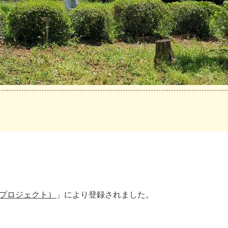
再生プロジェクト）
」により登録されました。