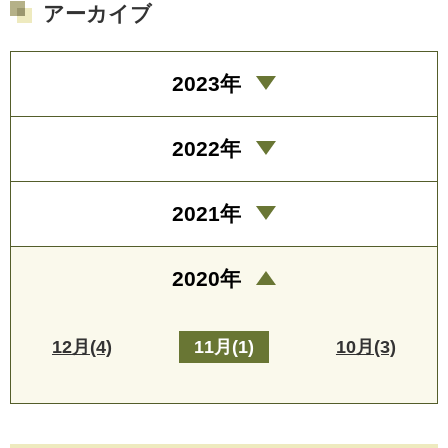
アーカイブ
2023年
2022年
2021年
2020年
12月(4)
11月(1)
10月(3)