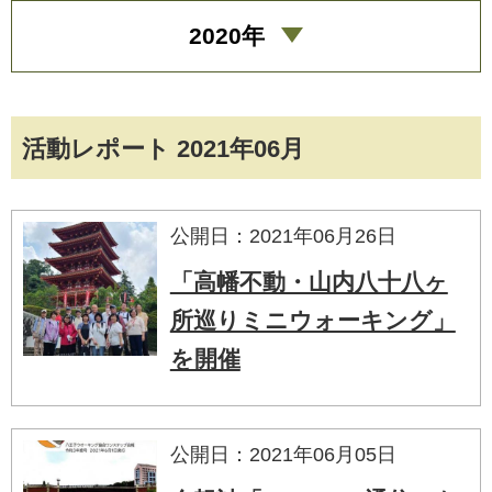
2020年
活動レポート 2021年06月
公開日：2021年06月26日
「高幡不動・山内八十八ヶ
所巡りミニウォーキング」
を開催
公開日：2021年06月05日