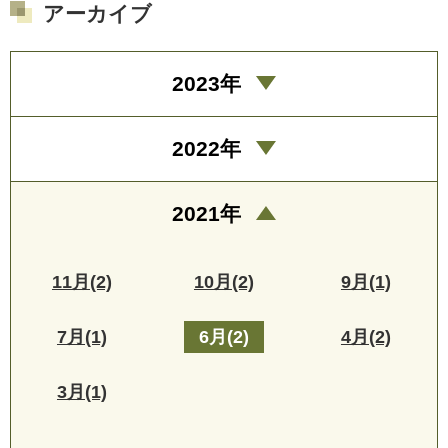
アーカイブ
2023年
2022年
2021年
11月(2)
10月(2)
9月(1)
7月(1)
6月(2)
4月(2)
3月(1)