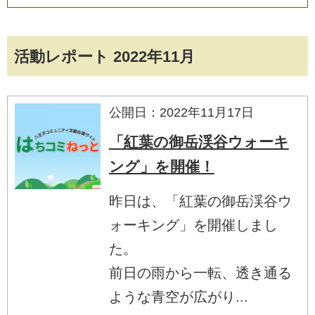
活動レポート 2022年11月
公開日：2022年11月17日
「紅葉の御岳渓谷ウォーキ
ング」を開催！
昨日は、「紅葉の御岳渓谷ウ
ォーキング」を開催しまし
た。
前日の雨から一転、透き通る
ような青空が広がり...