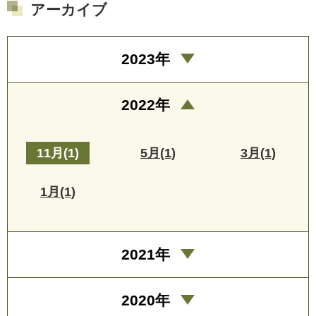
アーカイブ
2023年
2022年
11月(1)
5月(1)
3月(1)
1月(1)
2021年
2020年