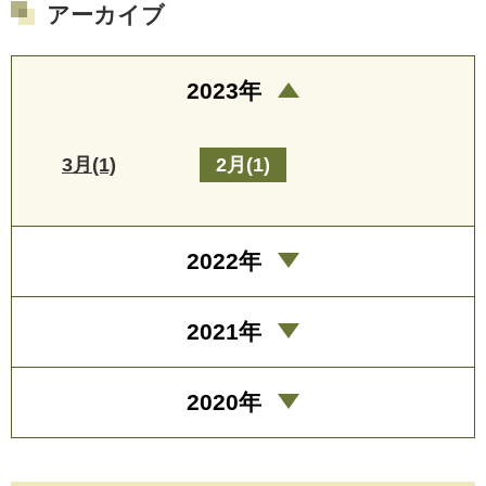
アーカイブ
2023年
3月(1)
2月(1)
2022年
2021年
2020年