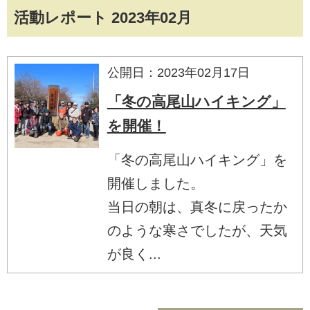
活動レポート 2023年02月
公開日：2023年02月17日
「冬の高尾山ハイキング」
を開催！
「冬の高尾山ハイキング」を
開催しました。
当日の朝は、真冬に戻ったか
のような寒さでしたが、天気
が良く...