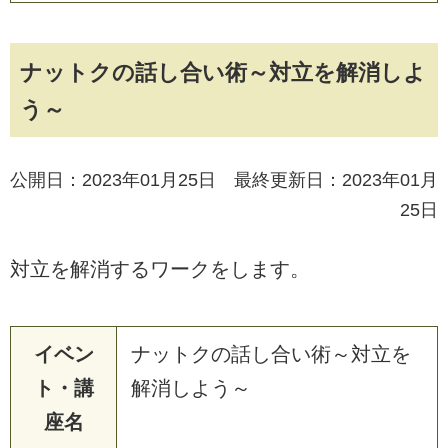
ナットクの話し合い術～対立を解消しよ
う～
公開日：2023年01月25日 最終更新日：2023年01月
25日
対立を解消するワークをします。
イベン
ナットクの話し合い術～対立を
ト・講
解消しよう～
座名