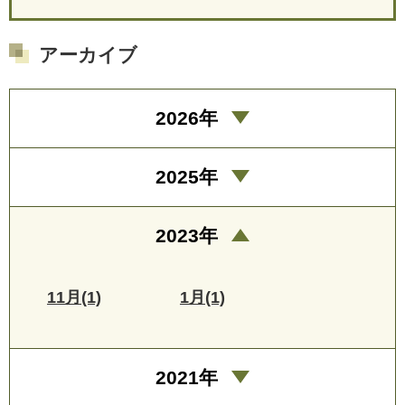
アーカイブ
2026年
2025年
2023年
11月(1)
1月(1)
2021年