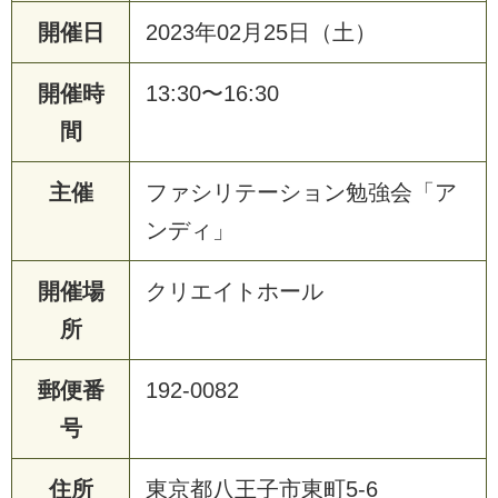
開催日
2023年02月25日（土）
開催時
13:30〜16:30
間
主催
ファシリテーション勉強会「ア
ンディ」
開催場
クリエイトホール
所
郵便番
192-0082
号
住所
東京都八王子市東町5-6