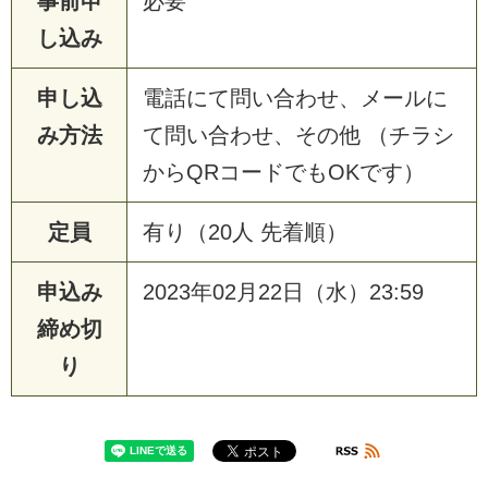
事前申
必要
し込み
申し込
電話にて問い合わせ、メールに
み方法
て問い合わせ、その他 （チラシ
からQRコードでもOKです）
定員
有り（20人 先着順）
申込み
2023年02月22日（水）23:59
締め切
り