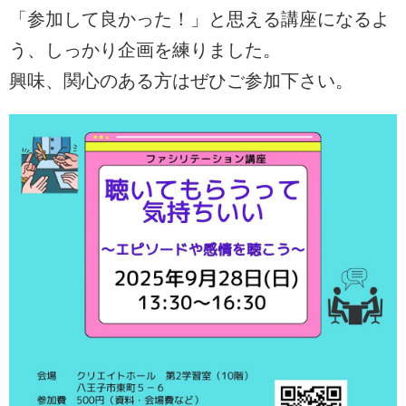
「参加して良かった！」と思える講座になるよ
う、しっかり企画を練りました。
興味、関心のある方はぜひご参加下さい。