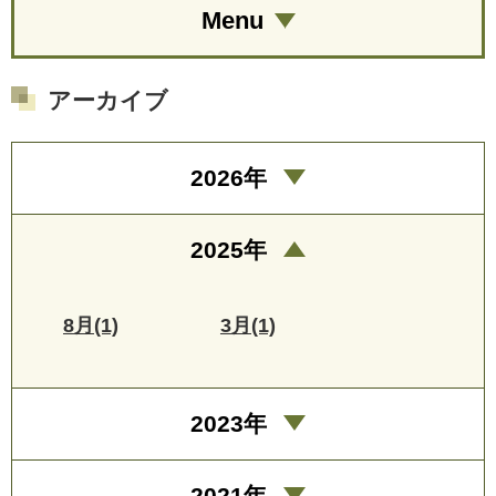
Menu
アーカイブ
2026年
2025年
8月(1)
3月(1)
2023年
2021年