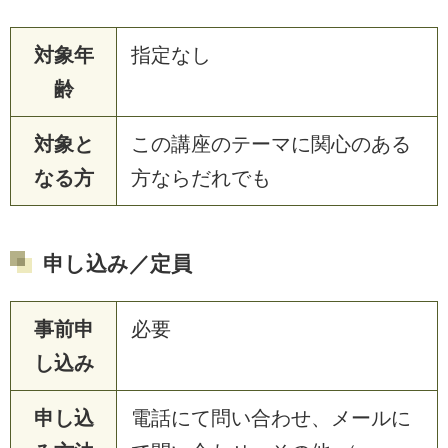
対象年
指定なし
齢
対象と
この講座のテーマに関心のある
なる方
方ならだれでも
申し込み／定員
事前申
必要
し込み
申し込
電話にて問い合わせ、メールに