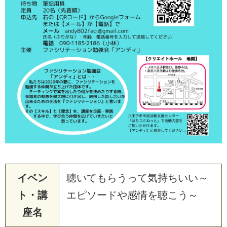
イベン
聴いてもらうって気持ちいい～
ト・講
エピソードや感情を聴こう～
座名