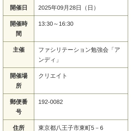
開催日
2025年09月28日（日）
開催時
13:30～16:30
間
主催
ファシリテーション勉強会「ア
ンディ」
開催場
クリエイト
所
郵便番
192-0082
号
住所
東京都八王子市東町5－6