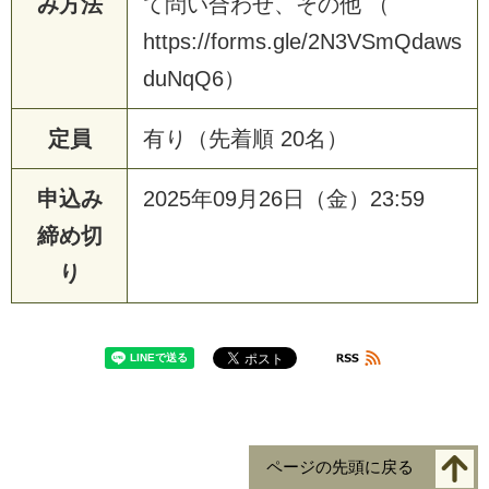
み方法
て問い合わせ、その他 （
https://forms.gle/2N3VSmQdaws
duNqQ6）
定員
有り（先着順 20名）
申込み
2025年09月26日（金）23:59
締め切
り
ページの先頭に戻る