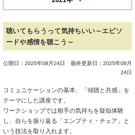
聴いてもらうって気持ちいい～エピソ
ードや感情を聴こう～
公開日：2025年08月24日 最終更新日：2025年08月
24日
コミュニケーションの基本、「傾聴と共感」を
テーマにした講座です。
ワークショップでは相手の気持ちを疑似体験
し、自らを振り返る「エンプティ・チェア」と
いう技法を取り入れます。