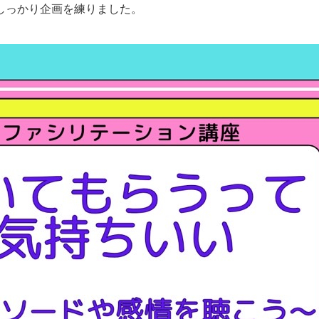
しっかり企画を練りました。