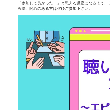
「参加して良かった！」と思える講座になるよう、
興味、関心のある方はぜひご参加下さい。