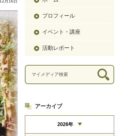
12月16日
プロフィール
イベント・講座
活動レポート
アーカイブ
2026年