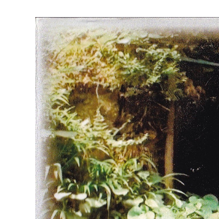
マイメディア検索