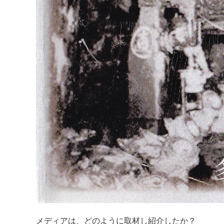
メディアは、どのように取材し紹介したか？