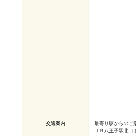
交通案内
最寄り駅からのご
ＪＲ八王子駅北口