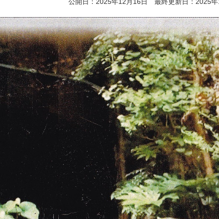
公開日：2025年12月16日 最終更新日：2025年