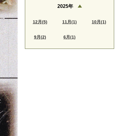
2025年
12月(5)
11月(1)
10月(1)
9月(2)
6月(1)