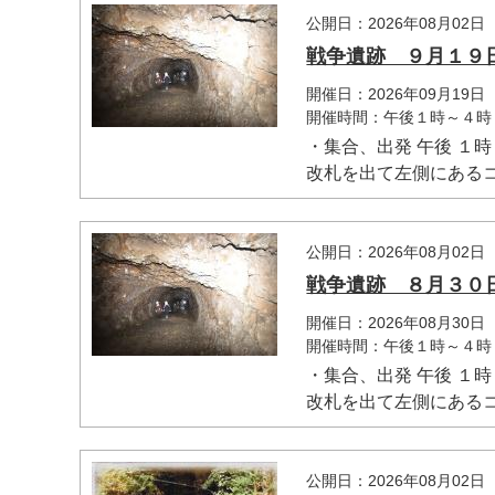
公開日：2026年08月02日
戦争遺跡 ９月１９
開催日：2026年09月19日
開催時間：午後１時～４時
・集合、出発 午後 １時
改札を出て左側にあるコ
マイメディア検索
公開日：2026年08月02日
戦争遺跡 ８月３０
開催日：2026年08月30日
開催時間：午後１時～４時
・集合、出発 午後 １時
改札を出て左側にあるコ
公開日：2026年08月02日