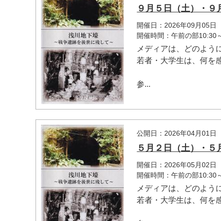
９月５日（土）・９
開催日：2026年09月05
開催時間：午前の部10:30
メディアは、どのよう
若者・大学生は、何を
参...
公開日：2026年04月01日
５月２日（土）・５
開催日：2026年05月02
開催時間：午前の部10:30
メディアは、どのよう
若者・大学生は、何を