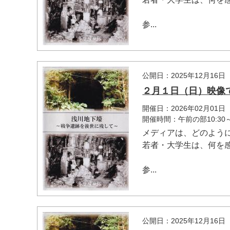
参...
公開日：2025年12月16日
２月１日（日）映像
開催日：2026年02月01日
開催時間：午前の部10:30
メディアは、どのよう
若者・大学生は、何を
参...
公開日：2025年12月16日