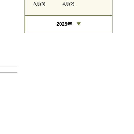
8月(3)
4月(2)
2025年