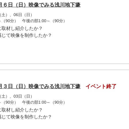
月６日（日）映像でみる浅川地下壕
日（土）、06日（日）
～（90分） 午後の部1:00～（90分）
に取材し紹介したか？
感じて映像を制作したか？
月３日（日）映像でみる浅川地下壕
イベント終了
日（土）、03日（日）
～（90分） 午後の部1:00～（90分）
に取材し紹介したか？
感じて映像を制作したか？