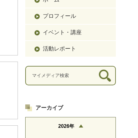
プロフィール
イベント・講座
活動レポート
アーカイブ
2026年