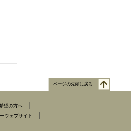
ページの先頭に戻る
希望の方へ
ーウェブサイト