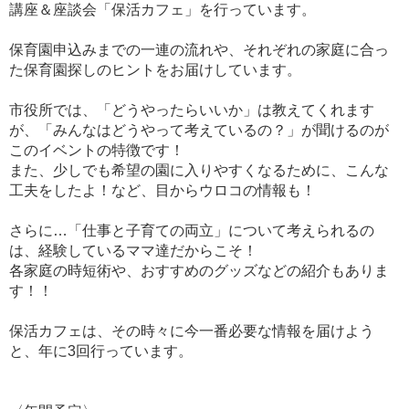
講座＆座談会「保活カフェ」を行っています。
保育園申込みまでの一連の流れや、それぞれの家庭に合っ
た保育園探しのヒントをお届けしています。
市役所では、「どうやったらいいか」は教えてくれます
が、「みんなはどうやって考えているの？」が聞けるのが
このイベントの特徴です！
また、少しでも希望の園に入りやすくなるために、こんな
工夫をしたよ！など、目からウロコの情報も！
さらに…「仕事と子育ての両立」について考えられるの
は、経験しているママ達だからこそ！
各家庭の時短術や、おすすめのグッズなどの紹介もありま
す！！
保活カフェは、その時々に今一番必要な情報を届けよう
と、年に3回行っています。