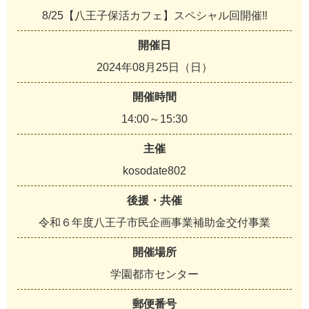
8/25【八王子保活カフェ】スペシャル回開催‼
開催日
2024年08月25日（日）
開催時間
14:00～15:30
主催
kosodate802
後援・共催
令和６年度八王子市民企画事業補助金交付事業
開催場所
学園都市センター
郵便番号