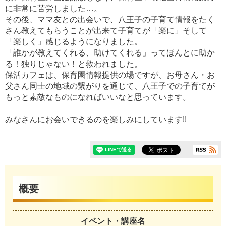
に非常に苦労しました…。
その後、ママ友との出会いで、八王子の子育て情報をたく
さん教えてもらうことが出来て子育てが「楽に」そして
「楽しく」感じるようになりました。
「誰かが教えてくれる、助けてくれる」ってほんとに助か
る！独りじゃない！と救われました。
保活カフェは、保育園情報提供の場ですが、お母さん・お
父さん同士の地域の繋がりを通じて、八王子での子育てが
もっと素敵なものになればいいなと思っています。
みなさんにお会いできるのを楽しみにしています!!
概要
イベント・講座名