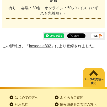
定員
有り（ 会場：30名 オンライン：50デバイス（いず
れも先着順））
この情報は、「
kosodate802
」により登録されました。
ページの先頭へ
戻る
はじめての方へ
よくあるご質問
利用規約
情報発信をご希望の方へ