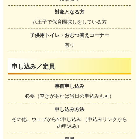
対象となる方
八王子で保育園探しをしている方
子供用トイレ・おむつ替えコーナー
有り
申し込み／定員
事前申し込み
必要（空きがあれば当日の申込みも可）
申し込み方法
その他、ウェブからの申し込み （申込みリンクから
の申込み）