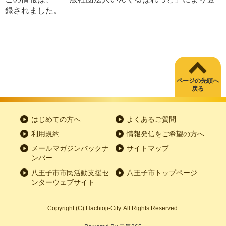
録されました。
ページの先頭へ
戻る
はじめての方へ
よくあるご質問
利用規約
情報発信をご希望の方へ
メールマガジンバックナ
サイトマップ
ンバー
八王子市市民活動支援セ
八王子市トップページ
ンターウェブサイト
Copyright
(C)
Hachioji-City. All Rights Reserved.