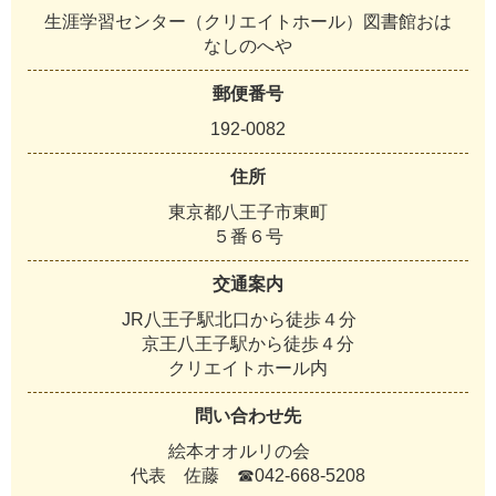
生涯学習センター（クリエイトホール）図書館おは
なしのへや
郵便番号
192-0082
住所
東京都八王子市東町
５番６号
交通案内
JR八王子駅北口から徒歩４分
京王八王子駅から徒歩４分
クリエイトホール内
問い合わせ先
絵本オオルリの会
代表 佐藤 ☎042-668-5208