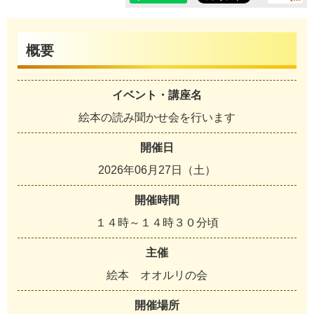
概要
イベント・講座名
絵本の読み聞かせ会を行います
開催日
2026年06月27日（土）
開催時間
１４時～１４時３０分頃
主催
絵本 オオルリの会
開催場所