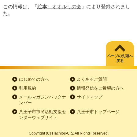
この情報は、「
絵本 オオルリの会
」により登録されまし
た。
ページの先頭へ
戻る
はじめての方へ
よくあるご質問
利用規約
情報発信をご希望の方へ
メールマガジンバックナ
サイトマップ
ンバー
八王子市市民活動支援セ
八王子市トップページ
ンターウェブサイト
Copyright
(C)
Hachioji-City. All Rights Reserved.