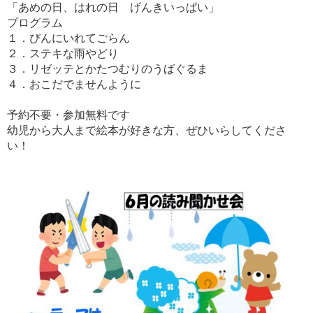
「あめの日、はれの日 げんきいっぱい」
プログラム
１．びんにいれてごらん
２．ステキな雨やどり
３．リゼッテとかたつむりのうばぐるま
４．おこだでませんように
予約不要・参加無料です
幼児から大人まで絵本が好きな方、ぜひいらしてくださ
い！