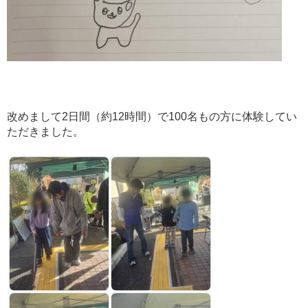
改めまして2日間（約12時間）で100名もの方に体験してい
ただきました。