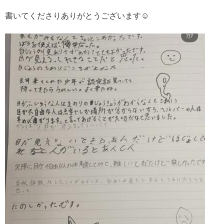
書いてくださりありがとうございます☺️