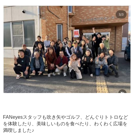
FANeyesスタッフも吹き矢やゴルフ、どんぐりトトロなど
を体験したり、美味しいものを食べたり、わくわく広場を
満喫しました♪