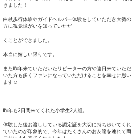
きました！
白杖歩行体験やガイドヘルパー体験をしていただき大勢の
方に視覚障がいを知っていただ
くことができました。
本当に嬉しい限りです。
また昨年来ていただいたリピーターの方や連日来ていただ
いた方も多くファンになっていただけることを幸せに思い
ます☺️
昨年も2日間来てくれた小学生2人組。
体験した後お渡ししている認定証を大切に持ち歩いてくれ
ていたのが印象的で、今年はたくさんのお友達を連れて両