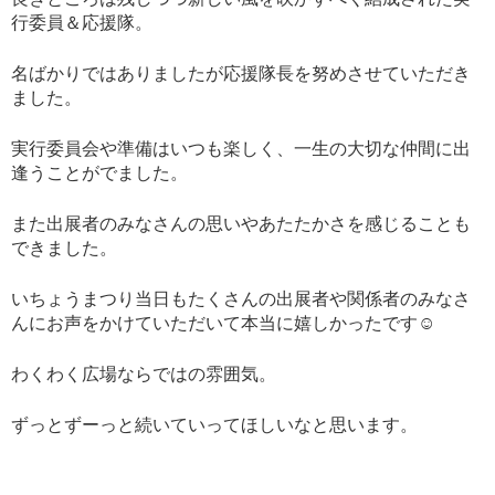
行委員＆応援隊。
名ばかりではありましたが応援隊長を努めさせていただき
ました。
実行委員会や準備はいつも楽しく、一生の大切な仲間に出
逢うことがでました。
また出展者のみなさんの思いやあたたかさを感じることも
できました。
いちょうまつり当日もたくさんの出展者や関係者のみなさ
んにお声をかけていただいて本当に嬉しかったです☺️
わくわく広場ならではの雰囲気。
ずっとずーっと続いていってほしいなと思います。