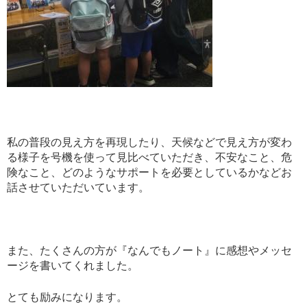
私の普段の見え方を再現したり、天候などで見え方が変わ
る様子を号機を使って見比べていただき、不安なこと、危
険なこと、どのようなサポートを必要としているかなどお
話させていただいています。
また、たくさんの方が『なんでもノート』に感想やメッセ
ージを書いてくれました。
とても励みになります。