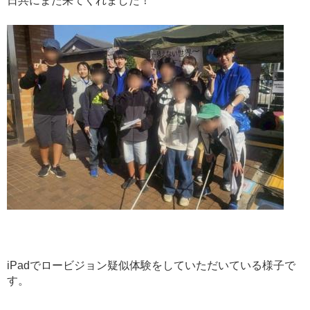
日共にまた来てくれました！
iPadでロービジョン疑似体験をしていただいている様子で
す。