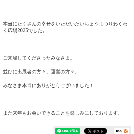
本当にたくさんの幸せをいただいたいちょうまつりわくわ
く広場2025でした。
ご来場してくださったみなさま。
並びに出展者の方々、運営の方々。
みなさま本当にありがとうございました！
また来年もお会いできることを楽しみにしております。