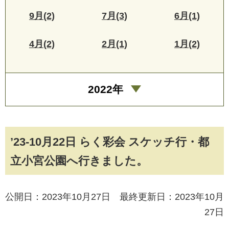
9月(2)
7月(3)
6月(1)
4月(2)
2月(1)
1月(2)
2022年
’23-10月22日 らく彩会 スケッチ行・都
立小宮公園へ行きました。
公開日：2023年10月27日 最終更新日：2023年10月
27日