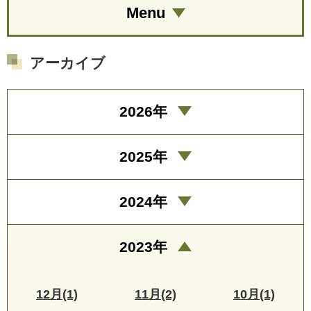
Menu
アーカイブ
2026年
2025年
2024年
2023年
12月(1)
11月(2)
10月(1)