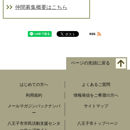
仲間募集概要はこちら
ページの先頭に戻る
はじめての方へ
よくあるご質問
利用規約
情報発信をご希望の方へ
メールマガジンバックナンバ
サイトマップ
ー
八王子市市民活動支援センタ
八王子市トップページ
ーウェブサイト