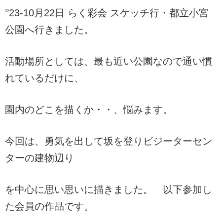
’’23-10月22日 らく彩会 スケッチ行・都立小宮
公園へ行きました。
活動場所としては、最も近い公園なので通い慣
れているだけに、
園内のどこを描くか・・、悩みます。
今回は、勇気を出して坂を登りビジーターセン
ターの建物辺り
を中心に思い思いに描きました。 以下参加し
た会員の作品です。