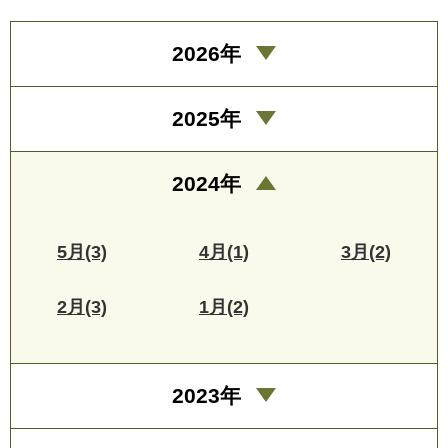
2026年
2025年
2024年
5月(3)
4月(1)
3月(2)
2月(3)
1月(2)
2023年