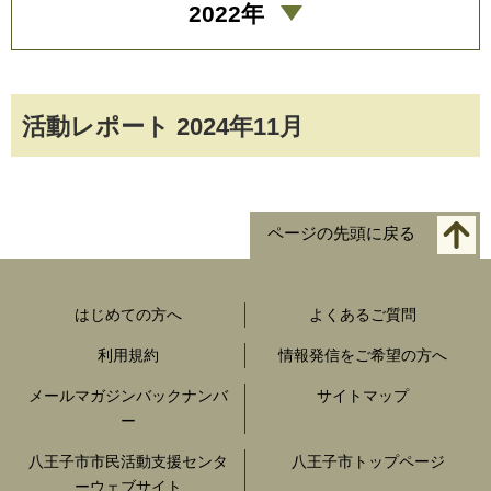
2022年
活動レポート 2024年11月
ページの先頭に戻る
はじめての方へ
よくあるご質問
利用規約
情報発信をご希望の方へ
メールマガジンバックナンバ
サイトマップ
ー
八王子市市民活動支援センタ
八王子市トップページ
ーウェブサイト