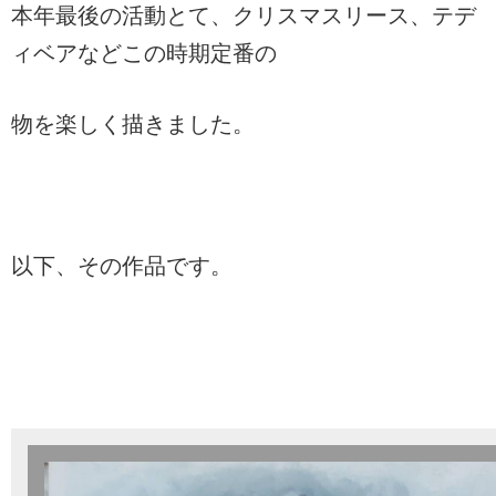
本年最後の活動とて、クリスマスリース、テデ
ィベアなどこの時期定番の
物を楽しく描きました。
以下、その作品です。