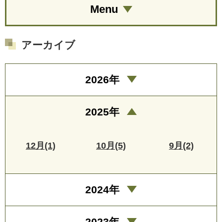
Menu
アーカイブ
2026年
2025年
12月(1)
10月(5)
9月(2)
2024年
2023年