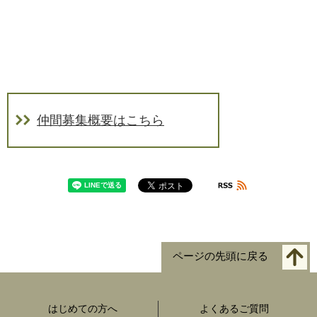
仲間募集概要はこちら
ページの先頭に戻る
はじめての方へ
よくあるご質問