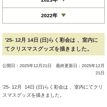
2022年
’25- 12月 14日 (日)らく彩会は 、室内に
てクリスマスグッズを描きました。
公開日：2025年12月21日 最終更新日：2025年12月
21日
’25- 12月 14日 (日)らく彩会は 、室内にてクリ
スマスグッズを描きました。