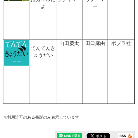
よ
ー
山田慶太
田口麻由
ポプラ社
てんてんき
ょうだい
※利用許可のある書影のみ表示しています