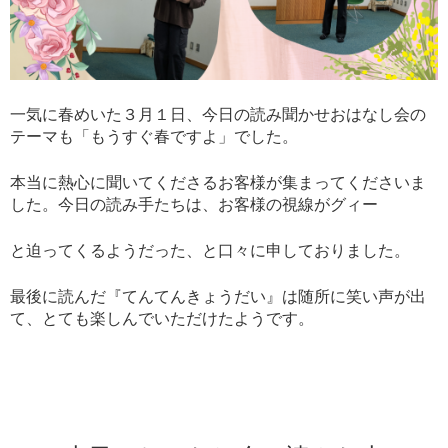
一気に春めいた３月１日、今日の読み聞かせおはなし会の
テーマも「もうすぐ春ですよ」でした。
本当に熱心に聞いてくださるお客様が集まってくださいま
した。今日の読み手たちは、お客様の視線がグィー
と迫ってくるようだった、と口々に申しておりました。
最後に読んだ『てんてんきょうだい』は随所に笑い声が出
て、とても楽しんでいただけたようです。