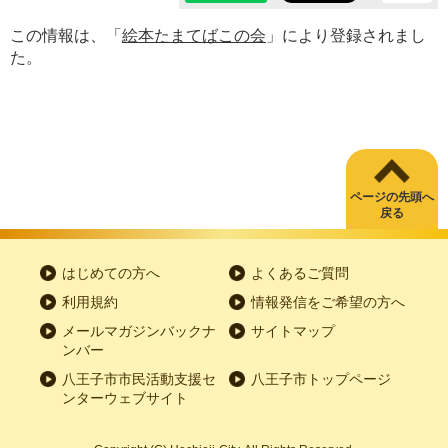
この情報は、「
絵本たまてばこの会
」により登録されまし
た。
ページの先頭へ
戻る
はじめての方へ
よくあるご質問
利用規約
情報発信をご希望の方へ
メールマガジンバックナ
サイトマップ
ンバー
八王子市市民活動支援セ
八王子市トップページ
ンターウェブサイト