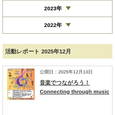
2023年
2022年
活動レポート 2025年12月
公開日：2025年12月13日
音楽でつながろう！
Connecting through music