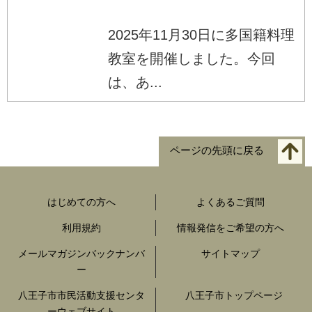
2025年11月30日に多国籍料理
教室を開催しました。今回
は、あ...
ページの先頭に戻る
はじめての方へ
よくあるご質問
利用規約
情報発信をご希望の方へ
メールマガジンバックナンバ
サイトマップ
ー
八王子市市民活動支援センタ
八王子市トップページ
ーウェブサイト