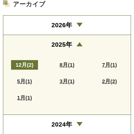
アーカイブ
2026年
2025年
12月(2)
8月(1)
7月(1)
5月(1)
3月(1)
2月(2)
1月(1)
2024年