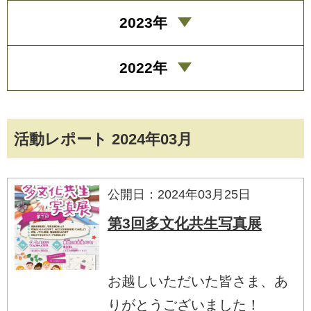
2023年
2022年
活動レポート 2024年03月
公開日：2024年03月25日
第3回多文化共生写真展
お越しいただいた皆さま、あ
りがとうございました！