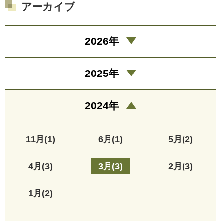
アーカイブ
2026年
2025年
2024年
11月(1)
6月(1)
5月(2)
4月(3)
3月(3)
2月(3)
1月(2)