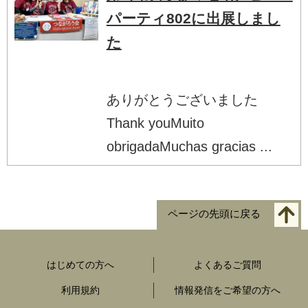
パーティ802に出展しまし
た
ありがとうございました
Thank youMuito
obrigadaMuchas gracias ...
ページの先頭に戻る
はじめての方へ
よくあるご質問
利用規約
情報発信をご希望の方へ