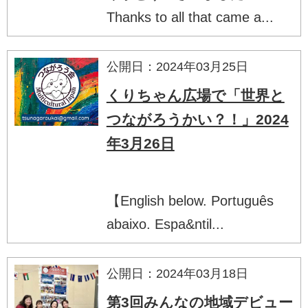
Thanks to all that came a...
公開日：2024年03月25日
くりちゃん広場で「世界と
つながろうかい？！」2024
年3月26日
【English below. Português
abaixo. Espa&ntil...
公開日：2024年03月18日
第3回みんなの地域デビュー