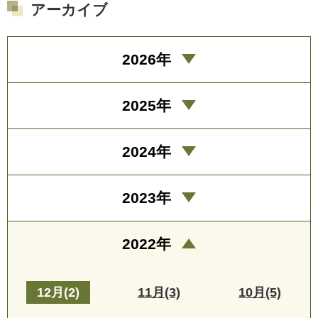
アーカイブ
2026年
2025年
2024年
2023年
2022年
12月(2)
11月(3)
10月(5)