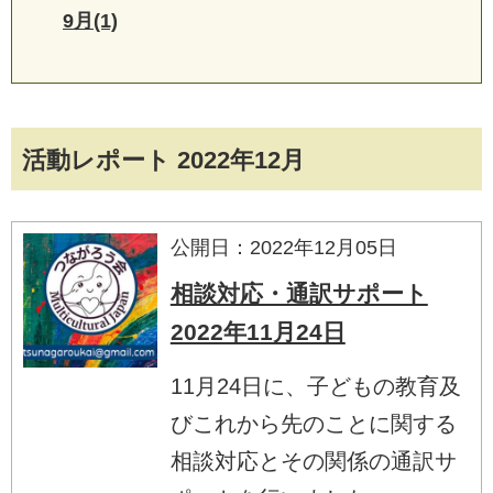
9月(1)
活動レポート 2022年12月
公開日：2022年12月05日
相談対応・通訳サポート
2022年11月24日
11月24日に、子どもの教育及
びこれから先のことに関する
相談対応とその関係の通訳サ