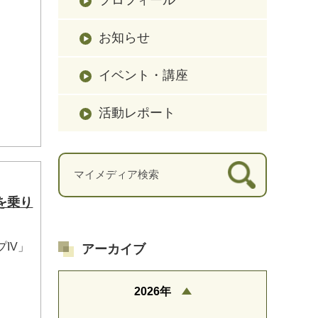
お知らせ
イベント・講座
活動レポート
を乗り
IV」
アーカイブ
2026年