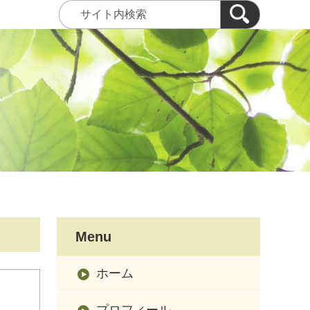
Menu
ホーム
プロフィール