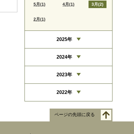
5月(1)
4月(1)
3月(2)
2月(1)
2025年
2024年
2023年
2022年
ページの先頭に戻る