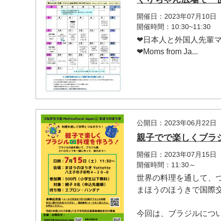
開催日：2023年07月10日
開催時間：10:30~11:30
❤︎日本人と外国人先輩
❤︎Moms from Ja...
マイメディア検索
公開日：2023年06月22日
親子でで楽しくブラ
開催日：2023年07月15日
開催時間：11:30～
世界の料理を通して、
まほうのほうきで国際
今回は、ブラジルについて