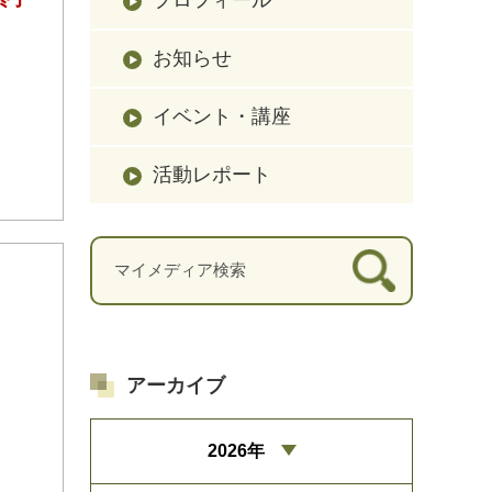
お知らせ
イベント・講座
活動レポート
アーカイブ
2026年