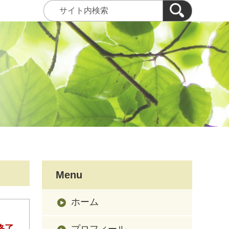
Menu
ホーム
終了
プロフィール