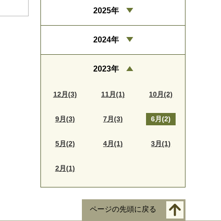
2025年
2024年
2023年
12月(3)
11月(1)
10月(2)
9月(3)
7月(3)
6月(2)
5月(2)
4月(1)
3月(1)
2月(1)
ページの先頭に戻る