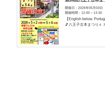
開催日：2026年05月03日
開催時間：12:00 ~ 13:30
【English below. Portu
🎵八王子古本まつり♬ 本
マイメディア検索