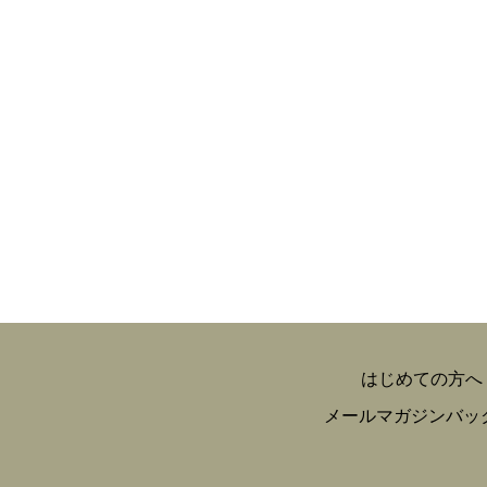
はじめての方へ
メールマガジンバッ