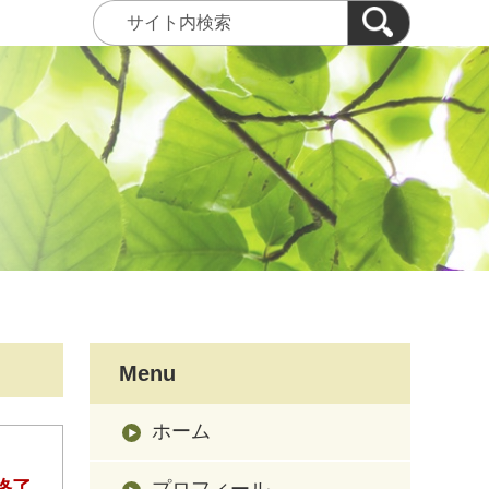
Menu
ホーム
終了
プロフィール