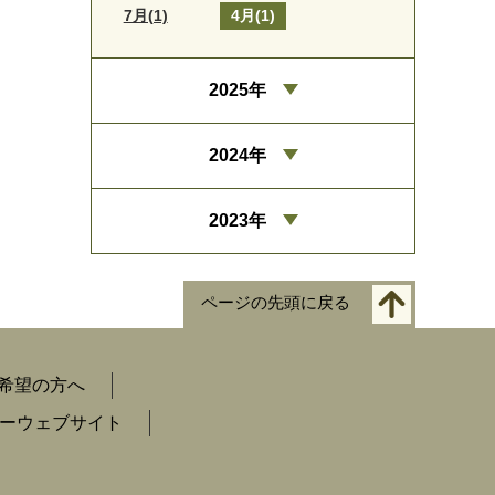
7月(1)
4月(1)
2025年
2024年
2023年
ページの先頭に戻る
希望の方へ
ーウェブサイト