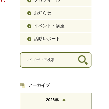
お知らせ
イベント・講座
活動レポート
アーカイブ
2026年