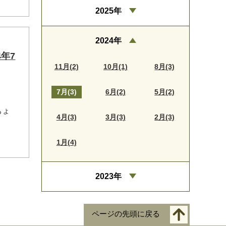
2025年
2024年
年7
11月(2)
10月(1)
8月(3)
7月(3)
6月(2)
5月(2)
ちょ
4月(3)
3月(3)
2月(3)
1月(4)
2023年
ページの先頭に戻る