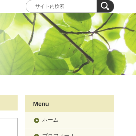
Menu
ホーム
プロフィール