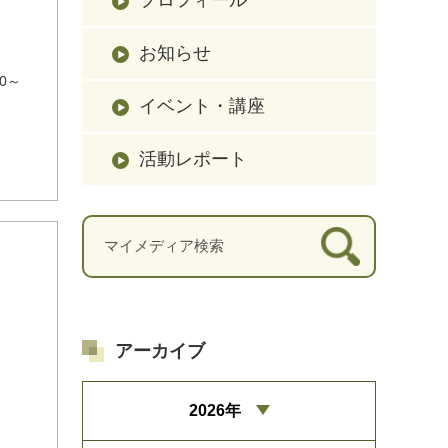
お知らせ
0～
イベント・講座
活動レポート
アーカイブ
2026年