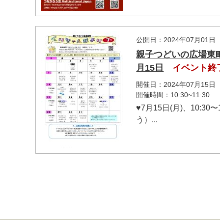
公開日：2024年07月01日
親子つどいの広場東町
月15日
イベント終
開催日：2024年07月15日
開催時間：10:30~11:30
♥7月15日(月)、10
う）...