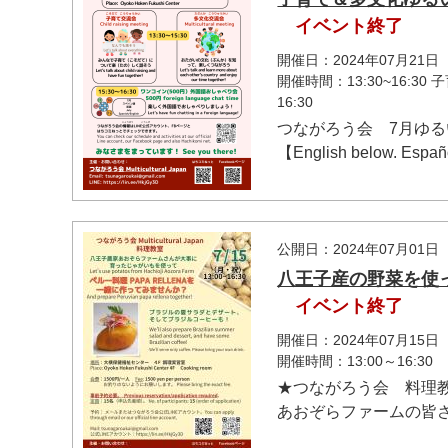
イベント終了
開催日：2024年07月21日
開催時間：13:30~16:3
16:30
つながろう会 7月ゆ
【English below. Español
マイメディア検索
公開日：2024年07月01日
八王子産の野菜を使
イベント終了
開催日：2024年07月15日
開催時間：13:00～16:30
★つながろう会 料理教室★【
あおぞらファームの皆さ