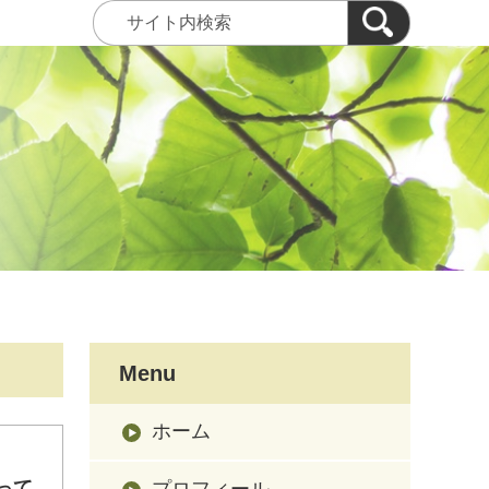
Menu
ホーム
くって
プロフィール