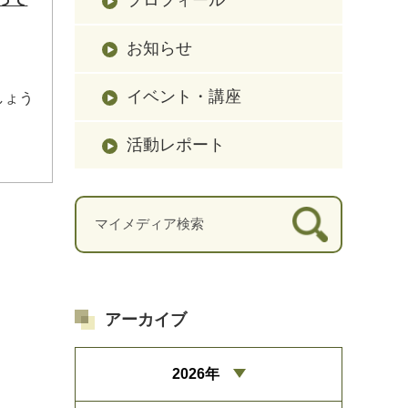
お知らせ
イベント・講座
しょう
活動レポート
アーカイブ
2026年