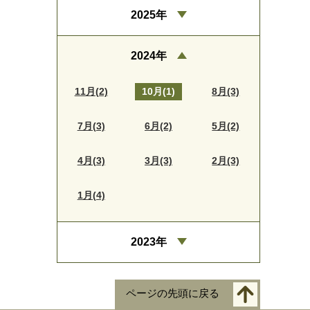
2025年
2024年
11月(2)
10月(1)
8月(3)
7月(3)
6月(2)
5月(2)
4月(3)
3月(3)
2月(3)
1月(4)
2023年
ページの先頭に戻る