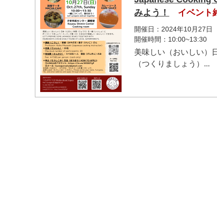
みよう！
イベント
開催日：2024年10月27日
開催時間：10:00~13:30
美味しい（おいしい）
（つくりましょう）...
マイメディア検索