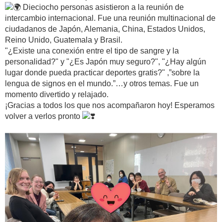
Dieciocho personas asistieron a la reunión de
intercambio internacional. Fue una reunión multinacional de
ciudadanos de Japón, Alemania, China, Estados Unidos,
Reino Unido, Guatemala y Brasil.
"¿Existe una conexión entre el tipo de sangre y la
personalidad?" y "¿Es Japón muy seguro?", "¿Hay algún
lugar donde pueda practicar deportes gratis?" ,”sobre la
lengua de signos en el mundo.”…y otros temas. Fue un
momento divertido y relajado.
¡Gracias a todos los que nos acompañaron hoy! Esperamos
volver a verlos pronto