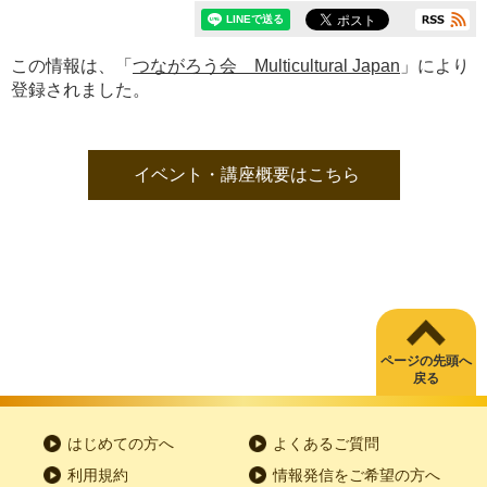
この情報は、「
つながろう会 Multicultural Japan
」により
登録されました。
イベント・講座概要はこちら
ページの先頭へ
戻る
はじめての方へ
よくあるご質問
利用規約
情報発信をご希望の方へ