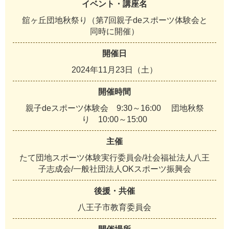
イベント・講座名
舘ヶ丘団地秋祭り（第7回親子deスポーツ体験会と
同時に開催）
開催日
2024年11月23日（土）
開催時間
親子deスポーツ体験会 9:30～16:00 団地秋祭
り 10:00～15:00
主催
たて団地スポーツ体験実行委員会/社会福祉法人八王
子志成会/一般社団法人OKスポーツ振興会
後援・共催
八王子市教育委員会