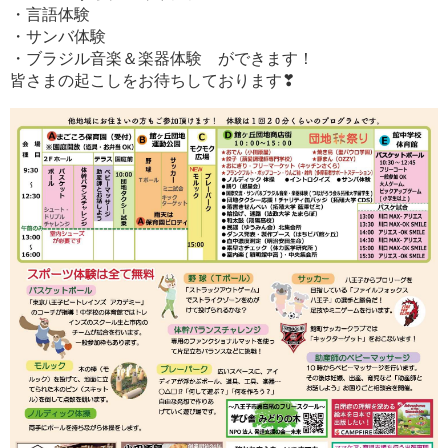
・言語体験
・サンバ体験
・ブラジル音楽＆楽器体験 ができます！
皆さまの起こしをお待ちしております❣