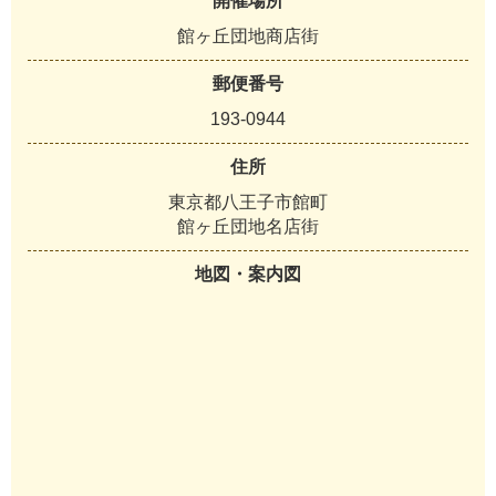
開催場所
館ヶ丘団地商店街
郵便番号
193-0944
住所
東京都八王子市館町
館ヶ丘団地名店街
地図・案内図