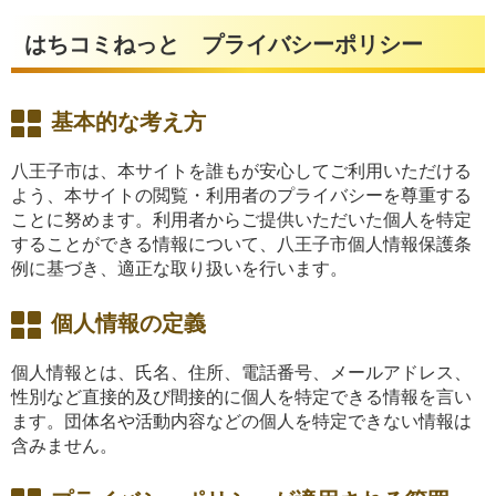
はちコミねっと プライバシーポリシー
基本的な考え方
八王子市は、本サイトを誰もが安心してご利用いただける
よう、本サイトの閲覧・利用者のプライバシーを尊重する
ことに努めます。利用者からご提供いただいた個人を特定
することができる情報について、八王子市個人情報保護条
例に基づき、適正な取り扱いを行います。
個人情報の定義
個人情報とは、氏名、住所、電話番号、メールアドレス、
性別など直接的及び間接的に個人を特定できる情報を言い
ます。団体名や活動内容などの個人を特定できない情報は
含みません。