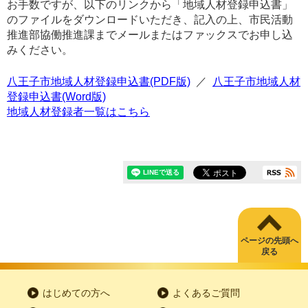
お手数ですが、以下のリンクから「地域人材登録申込書」
のファイルをダウンロードいただき、記入の上、市民活動
推進部協働推進課までメールまたはファックスでお申し込
みください。
八王子市地域人材登録申込書(PDF版)
／
八王子市地域人材
登録申込書(Word版)
地域人材登録者一覧はこちら
ページの先頭へ
戻る
はじめての方へ
よくあるご質問