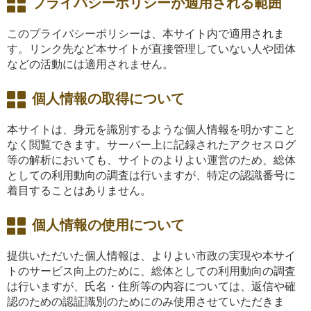
プライバシーポリシーが適用される範囲
このプライバシーポリシーは、本サイト内で適用されま
す。リンク先など本サイトが直接管理していない人や団体
などの活動には適用されません。
個人情報の取得について
本サイトは、身元を識別するような個人情報を明かすこと
なく閲覧できます。サーバー上に記録されたアクセスログ
等の解析においても、サイトのよりよい運営のため、総体
としての利用動向の調査は行いますが、特定の認識番号に
着目することはありません。
個人情報の使用について
提供いただいた個人情報は、よりよい市政の実現や本サイ
トのサービス向上のために、総体としての利用動向の調査
は行いますが、氏名・住所等の内容については、返信や確
認のための認証識別のためにのみ使用させていただきま