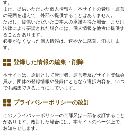
す。
また、提供いただいた個人情報を、本サイトの管理・運営
の範囲を超えて、外部へ提供することはありません。
ただし、提供いただいたご本人の承諾を得た場合、または
法律により要請された場合には、個人情報を他者に提供す
ることがあります。
必要がなくなった個人情報は、速やかに廃棄、消去しま
す。
登録した情報の編集・削除
本サイトは、原則として管理者、運営者及びサイト登録会
員が、団体の登録情報や登録にともなう選択内容を、いつ
でも編集できるようにしています。
プライバシーポリシーの改訂
このプライバシーポリシーの全部又は一部を改訂すること
があります。改訂した場合には、本サイトのページ上で、
お知らせします。