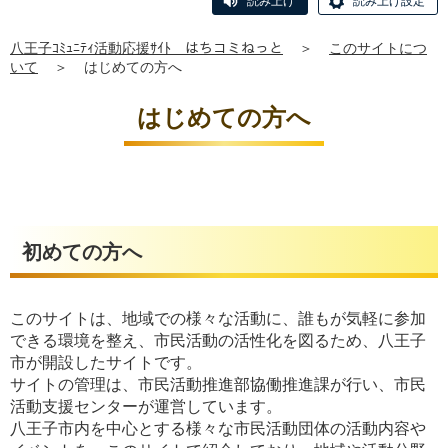
読み上げ
読み上げ設定
八王子ｺﾐｭﾆﾃｨ活動応援ｻｲﾄ はちコミねっと
＞
このサイトにつ
いて
＞
はじめての方へ
はじめての方へ
初めての方へ
このサイトは、地域での様々な活動に、誰もが気軽に参加
できる環境を整え、市民活動の活性化を図るため、八王子
市が開設したサイトです。
サイトの管理は、市民活動推進部協働推進課が行い、市民
活動支援センターが運営しています。
八王子市内を中心とする様々な市民活動団体の活動内容や