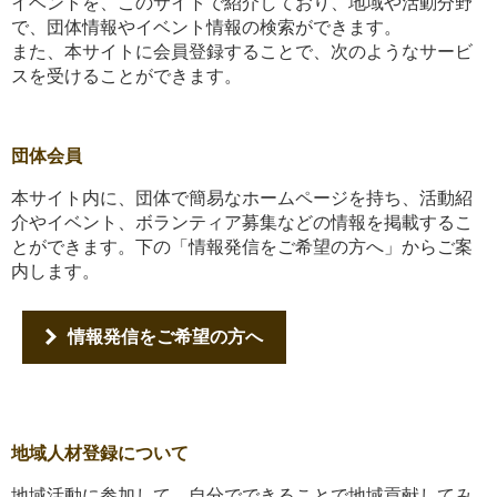
イベントを、このサイトで紹介しており、地域や活動分野
で、団体情報やイベント情報の検索ができます。
また、本サイトに会員登録することで、次のようなサービ
スを受けることができます。
団体会員
本サイト内に、団体で簡易なホームページを持ち、活動紹
介やイベント、ボランティア募集などの情報を掲載するこ
とができます。下の「情報発信をご希望の方へ」からご案
内します。
情報発信をご希望の方へ
地域人材登録について
地域活動に参加して、自分でできることで地域貢献してみ