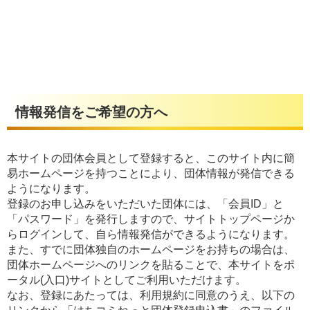
情報発信をご希望の方へ
本サイトの団体会員として登録すると、このサイト内に簡
易ホームページを持つことにより、団体情報が発信できる
ようになります。
登録のお申し込みをいただいた団体には、「会員ID」と
「パスワード」を発行しますので、サイトトップページか
らログインして、自ら情報発信ができるようになります。
また、すでに団体独自のホームページをお持ちの場合は、
団体ホームページへのリンクを貼ることで、本サイトをポ
ータル(入口)サイトとしてご利用いただけます。
なお、登録にあたっては、利用規約に同意のうえ、以下の