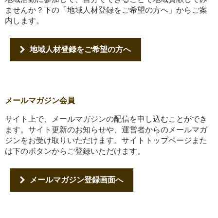
ませんか？下の「地域人材登録をご希望の方へ」からご案
内します。
地域人材登録をご希望の方へ
メールマガジン会員
サイト上で、メールマガジンの配信を申し込むことができ
ます。サイト更新のお知らせや、運営者からのメールマガ
ジンをお受け取りいただけます。サイトトップページまた
は下のボタンからご登録いただけます。
メールマガジン登録画面へ