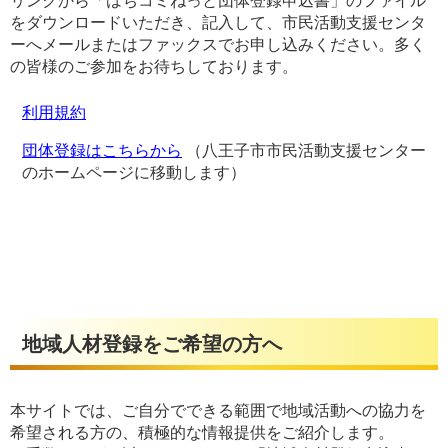
リンクから「はちコミねっと団体登録申込書」のファイル
をダウンロードいただき、記入して、市民活動支援センタ
ーへメールまたはファックスでお申し込みください。多く
の皆様のご参加をお待ちしております。
利用規約
団体登録はこちらから
（八王子市市民活動支援センター
のホームページに移動します）
地域人材登録をご希望の方へ
本サイトでは、ご自分でできる範囲で地域活動への協力を
希望される方の、積極的な情報提供をご紹介します。