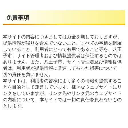
免責事項
本サイトの内容につきましては万全を期しておりますが、
提供情報が誤りを含んでいないこと、すべての事柄を網羅
していること、利用者にとって有用であること等を、八王
子市、サイト管理者および情報提供者は保証するものでは
ありません。また、八王子市、サイト管理者及び情報提供
者は、利用者が提供情報に関連して被った損害について一
切の責任を負いません。
本サイトは、利用者の皆様により多くの情報を提供するこ
とを目的として運営しています。様々なウェブサイトにリ
ンクをしていますが、リンク先やリンク元のウェブサイト
の内容について、本サイトでは一切の責任を負わないもの
とします。