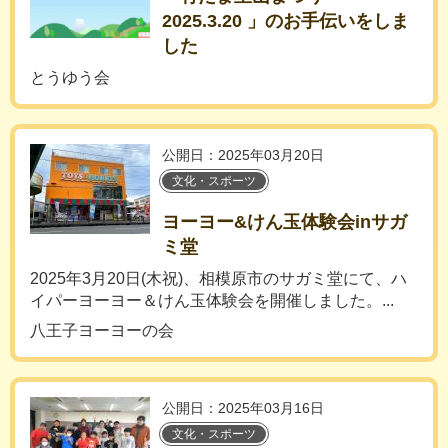
2025.3.20 」のお手伝いをしま
した
とうゆう会
公開日：2025年03月20日
文化・スポーツ
ヨーヨー&けん玉体験会inサガ
ミ堂
2025年3月20日(木祝)、相模原市のサガミ堂にて、ハ
イパーヨーヨー＆けん玉体験会を開催しました。...
八王子ヨーヨーの会
公開日：2025年03月16日
文化・スポーツ