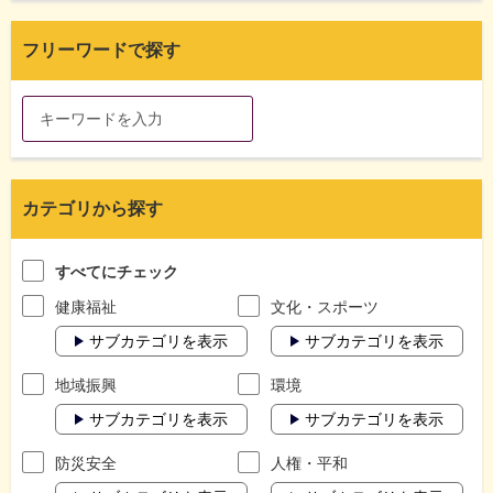
フリーワードで探す
カテゴリから探す
すべてにチェック
健康福祉
文化・スポーツ
サブカテゴリを表示
サブカテゴリを表示
地域振興
環境
サブカテゴリを表示
サブカテゴリを表示
防災安全
人権・平和