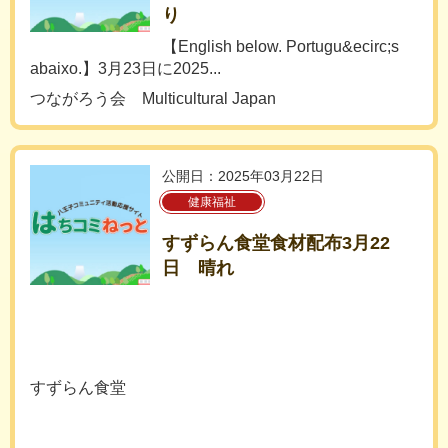
り
【English below. Portugu&ecirc;s
abaixo.】3月23日に2025...
つながろう会 Multicultural Japan
公開日：2025年03月22日
健康福祉
すずらん食堂食材配布3月22
日 晴れ
すずらん食堂