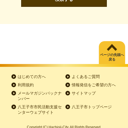
ページの先頭へ
戻る
はじめての方へ
よくあるご質問
利用規約
情報発信をご希望の方へ
メールマガジンバックナ
サイトマップ
ンバー
八王子市市民活動支援セ
八王子市トップページ
ンターウェブサイト
Copyright
(C)
Hachioji-City. All Rights Reserved.