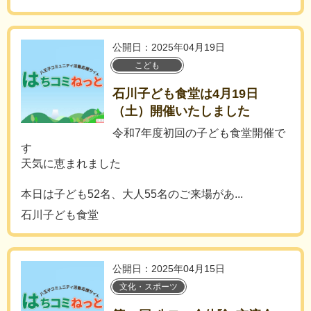
公開日：2025年04月19日
こども
石川子ども食堂は4月19日
（土）開催いたしました
令和7年度初回の子ども食堂開催で
す
天気に恵まれました
本日は子ども52名、大人55名のご来場があ...
石川子ども食堂
公開日：2025年04月15日
文化・スポーツ