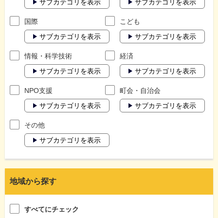
サブカテゴリを表示
サブカテゴリを表示
国際
こども
サブカテゴリを表示
サブカテゴリを表示
情報・科学技術
経済
サブカテゴリを表示
サブカテゴリを表示
NPO支援
町会・自治会
サブカテゴリを表示
サブカテゴリを表示
その他
サブカテゴリを表示
地域から探す
すべてにチェック