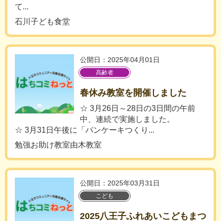
て...
石川子ども食堂
公開日：2025年04月01日
高齢者
春休み教室を開催しました
☆ 3月26日～28日の3日間の午前
中、連続で実施しました。
☆ 3月31日午後に「パンケーキつくり...
勉強お助け教室由木教室
公開日：2025年03月31日
こども
2025八王子ふれあいこどもまつ