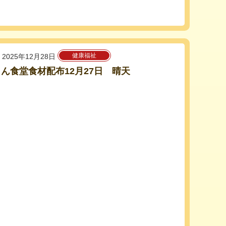
健康福祉
2025年12月28日
ん食堂食材配布12月27日 晴天