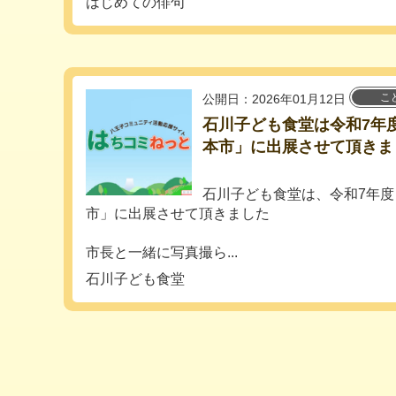
はじめての俳句
こ
公開日：2026年01月12日
石川子ども食堂は令和7年
本市」に出展させて頂きま
石川子ども食堂は、令和7年
市」に出展させて頂きました
市長と一緒に写真撮ら...
石川子ども食堂