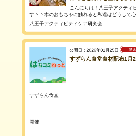
こんにちは！八王子アクティ
す＾＾木のおもちゃに触れると私達はどうして心地
八王子アクティビティケア研究会
健康
公開日：2026年01月25日
すずらん食堂食材配布1月2
すずらん食堂
開催