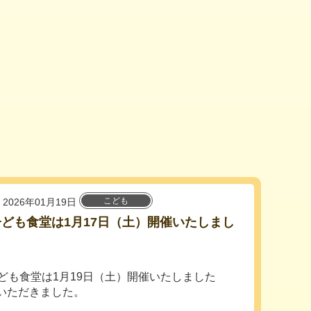
こども
2026年01月19日
ども食堂は1月17日（土）開催いたしまし
ども食堂は1月19日（土）開催いたしました
いただきました。