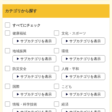
カテゴリから探す
すべてにチェック
健康福祉
文化・スポーツ
サブカテゴリを表示
サブカテゴリを表示
地域振興
環境
サブカテゴリを表示
サブカテゴリを表示
防災安全
人権・平和
サブカテゴリを表示
サブカテゴリを表示
国際
こども
サブカテゴリを表示
サブカテゴリを表示
情報・科学技術
経済
サブカテゴリを表示
サブカテゴリを表示