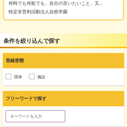
何時でも何処でも、自分の言いたいこと、又...
特定非営利活動法人自然学園
条件を絞り込んで探す
登録形態
団体
施設
フリーワードで探す