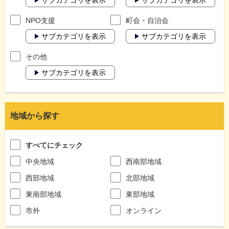
NPO支援
町会・自治会
サブカテゴリを表示
サブカテゴリを表示
その他
サブカテゴリを表示
地域から探す
すべてにチェック
中央地域
西南部地域
西部地域
北部地域
東南部地域
東部地域
市外
オンライン