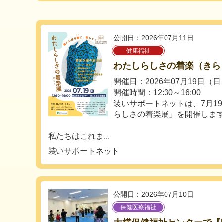
公開日：2026年07月11日
健康福祉
わたしらしさの着楽（きら
開催日：2026年07月19日（
開催時間：12:30～16:00
装いサポートネットは、7月1
らしさの着楽展」を開催しま
私たちはこれま...
装いサポートネット
公開日：2026年07月10日
保健医療福祉