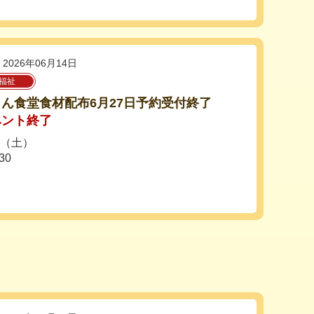
2026年06月14日
福祉
ん食堂食材配布6月27日予約受付終了
ベント終了
日（土）
30