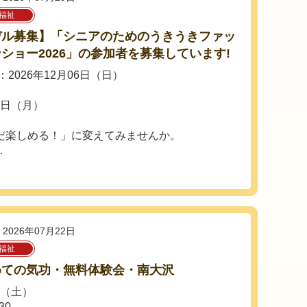
福祉
デル募集】「シニアのためのうきうきファッ
ショー2026」の参加者を募集しています!
2026年12月06日（日）
1日（月）
だ楽しめる！」に変えてみませんか。
.
2026年07月22日
福祉
めての気功・無料体験会・南大沢
日（土）
30