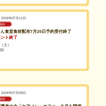
2026年07月11日
福祉
ん食堂食材配布7月25日予約受付終了
ベント終了
日（土）
30
2026年07月08日
福祉