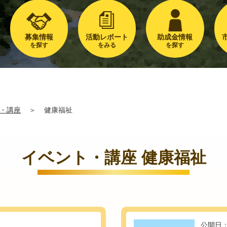
募集情報
活動レポート
助成金情報
を探す
をみる
を探す
・講座
＞
健康福祉
イベント・講座 健康福祉
公開日：