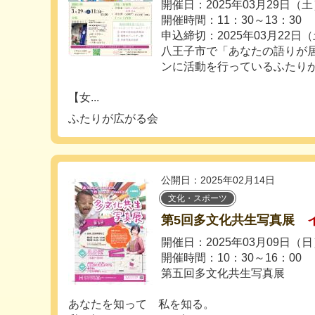
開催日：2025年03月29日（
開催時間：11：30～13：30
申込締切：2025年03月22日
八王子市で「あなたの語りが
ンに活動を行っているふたり
【女...
ふたりが広がる会
公開日：2025年02月14日
文化・スポーツ
第5回多文化共生写真展
開催日：2025年03月09日（
開催時間：10：30～16：00
第五回多文化共生写真展
あなたを知って 私を知る。