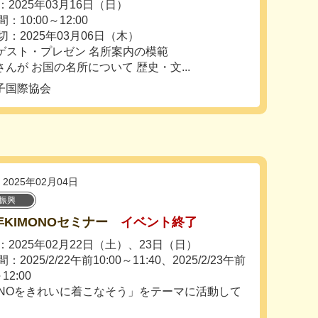
2025年03月16日（日）
：10:00～12:00
切：2025年03月06日（木）
 ゲスト・プレゼン 名所案内の模範
 お国の名所について 歴史・文...
子国際協会
2025年02月04日
振興
5年KIMONOセミナー
イベント終了
：2025年02月22日（土）、23日（日）
2025/2/22午前10:00～11:40、2025/2/23午前
～12:00
MINOをきれいに着こなそう」をテーマに活動して