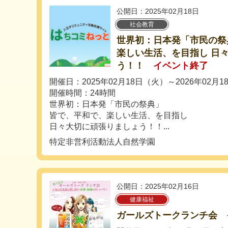
公開日：2025年02月18日
社会教育
世界初：日本発「市民の祭
楽しい生活、を目指し 日
う！！
イベント終了
開催日：2025年02月18日（火）～2026年02月
開催時間：24時間
世界初：日本発「市民の祭典」
皆で、平和で、楽しい生活、を目指し
日々大切に頑張りましょう！！...
特定非営利活動法人自然学園
公開日：2025年02月16日
健康福祉
ガールズトークランチ会