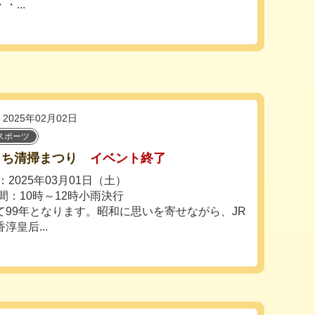
...
2025年02月02日
スポーツ
まち清掃まつり
イベント終了
2025年03月01日（土）
間：10時～12時小雨決行
99年となります。昭和に思いを寄せながら、JR
皇后...