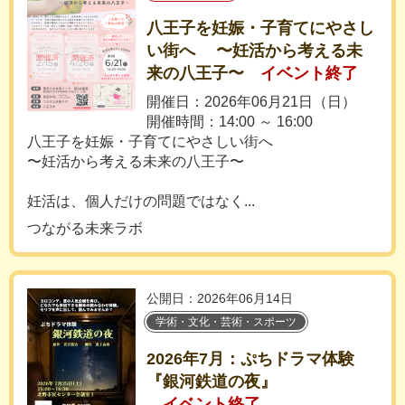
八王子を妊娠・子育てにやさし
い街へ 〜妊活から考える未
来の八王子〜
イベント終了
開催日：2026年06月21日（日）
開催時間：14:00 ～ 16:00
八王子を妊娠・子育てにやさしい街へ
〜妊活から考える未来の八王子〜
妊活は、個人だけの問題ではなく...
つながる未来ラボ
公開日：2026年06月14日
学術・文化・芸術・スポーツ
2026年7月：ぷちドラマ体験
『銀河鉄道の夜』
イベント終了