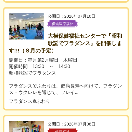
公開日：2026年07月10日
保健医療福祉
大横保健福祉センターで『昭和
歌謡でフラダンス』を開催しま
す!!!（８月の予定）
開催日：毎月第2月曜日・木曜日
開催時間：13:30 ～ 14:30
昭和歌謡でフラダンス
フラダンス🌸ふわりは、健康長寿へ向けて、フラダン
ス・ウクレレを通じて、フレイ...
フラダンス❁ふわり
公開日：2026年07月08日
健康福祉