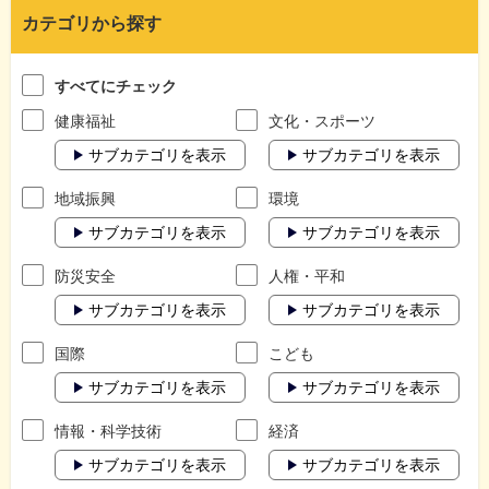
カテゴリから探す
すべてにチェック
健康福祉
文化・スポーツ
サブカテゴリを表示
サブカテゴリを表示
地域振興
環境
サブカテゴリを表示
サブカテゴリを表示
防災安全
人権・平和
サブカテゴリを表示
サブカテゴリを表示
国際
こども
サブカテゴリを表示
サブカテゴリを表示
情報・科学技術
経済
サブカテゴリを表示
サブカテゴリを表示