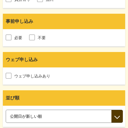
事前申し込み
必要
不要
ウェブ申し込み
ウェブ申し込みあり
並び順