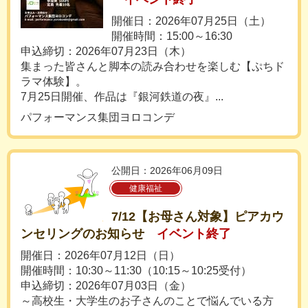
開催日：2026年07月25日（土）
開催時間：15:00～16:30
申込締切：2026年07月23日（木）
集まった皆さんと脚本の読み合わせを楽しむ【ぷちド
ラマ体験】。
7月25日開催、作品は『銀河鉄道の夜』...
パフォーマンス集団ヨロコンデ
公開日：2026年06月09日
健康福祉
7/12【お母さん対象】ピアカウ
ンセリングのお知らせ
イベント終了
開催日：2026年07月12日（日）
開催時間：10:30～11:30（10:15～10:25受付）
申込締切：2026年07月03日（金）
～高校生・大学生のお子さんのことで悩んでいる方