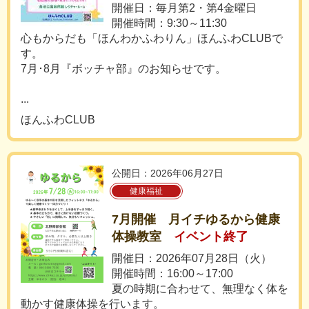
開催日：毎月第2・第4金曜日
開催時間：9:30～11:30
心もからだも「ほんわかふわりん」ほんふわCLUBで
す。
7月･8月『ボッチャ部』のお知らせです。
...
ほんふわCLUB
公開日：2026年06月27日
健康福祉
7月開催 月イチゆるから健康
体操教室
イベント終了
開催日：2026年07月28日（火）
開催時間：16:00～17:00
夏の時期に合わせて、無理なく体を
動かす健康体操を行います。