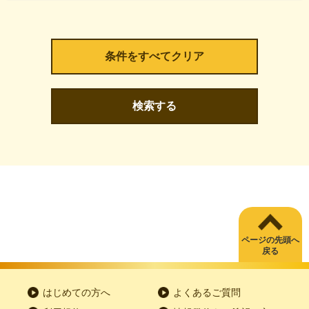
検索する
ページの先頭へ
戻る
はじめての方へ
よくあるご質問