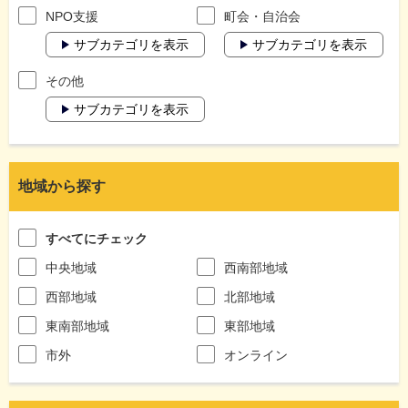
NPO支援
町会・自治会
サブカテゴリを表示
サブカテゴリを表示
その他
サブカテゴリを表示
地域から探す
すべてにチェック
中央地域
西南部地域
西部地域
北部地域
東南部地域
東部地域
市外
オンライン