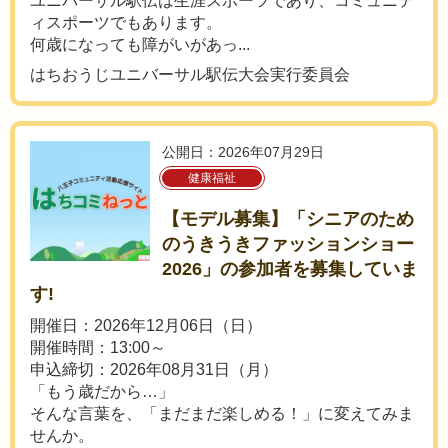
ユニバーサル駅伝は生涯スポーツであり、コミュニテ
ィスポーツでもあります。
何歳になっても障がいがあっ...
はちおうじユニバーサル駅伝大会実行委員会
公開日：2026年07月29日
健康福祉
【モデル募集】「シニアのため
のうきうきファッションショー
2026」の参加者を募集していま
す!
開催日：2026年12月06日（日）
開催時間：13:00～
申込締切：2026年08月31日（月）
「もう歳だから…」
そんな言葉を、「まだまだ楽しめる！」に変えてみま
せんか。