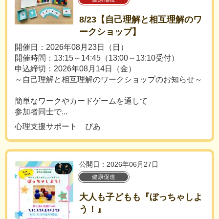
8/23【自己理解と相互理解のワ
ークショップ】
開催日：2026年08月23日（日）
開催時間：13:15～14:45（13:00～13:10受付）
申込締切：2026年08月14日（金）
～自己理解と相互理解のワークショップのお知らせ～
簡単なワークやカードゲームを通して
参加者同士で...
心理支援サポート ぴあ
公開日：2026年06月27日
健康促進
大人も子どもも『ぼっちゃしよ
う！』