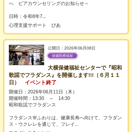
へ ピアカウンセリングのお知らせ～
日時：令和8年7...
心理支援サポート ぴあ
公開日：2026年06月08日
保健医療福祉
大横保健福祉センターで『昭和
歌謡でフラダンス』を開催します!!!（６月１１
日）
イベント終了
開催日：2026年06月11日（木）
開催時間：13:30 ～ 14:30
昭和歌謡でフラダンス
フラダンス🌸ふわりは、健康長寿へ向けて、フラダン
ス・ウクレレを通じて、フレイ...