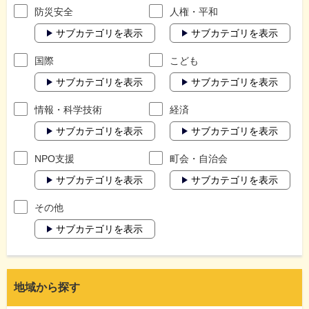
防災安全
人権・平和
サブカテゴリを表示
サブカテゴリを表示
国際
こども
サブカテゴリを表示
サブカテゴリを表示
情報・科学技術
経済
サブカテゴリを表示
サブカテゴリを表示
NPO支援
町会・自治会
サブカテゴリを表示
サブカテゴリを表示
その他
サブカテゴリを表示
地域から探す