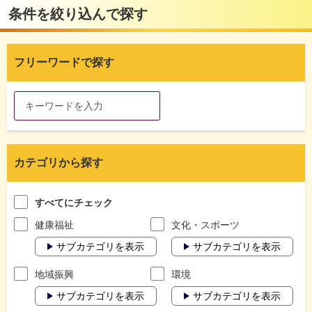
条件を絞り込んで探す
フリーワードで探す
カテゴリから探す
すべてにチェック
健康福祉
文化・スポーツ
サブカテゴリを表示
サブカテゴリを表示
地域振興
環境
サブカテゴリを表示
サブカテゴリを表示