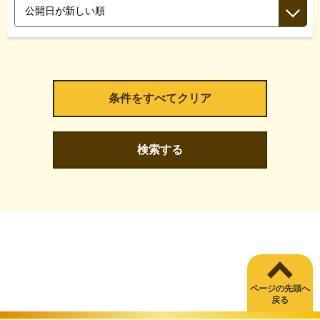
検索する
ページの先頭へ
戻る