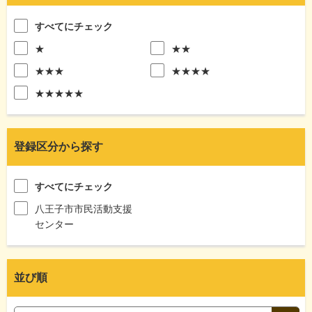
すべてにチェック
★
★★
★★★
★★★★
★★★★★
登録区分から探す
すべてにチェック
八王子市市民活動支援
センター
並び順