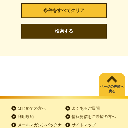
検索する
ページの先頭へ
戻る
はじめての方へ
よくあるご質問
利用規約
情報発信をご希望の方へ
メールマガジンバックナ
サイトマップ