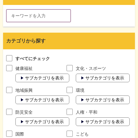
カテゴリから探す
すべてにチェック
健康福祉
文化・スポーツ
サブカテゴリを表示
サブカテゴリを表示
地域振興
環境
サブカテゴリを表示
サブカテゴリを表示
防災安全
人権・平和
サブカテゴリを表示
サブカテゴリを表示
国際
こども