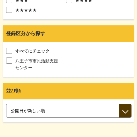
★★★
★★★★
★★★★★
登録区分から探す
すべてにチェック
八王子市市民活動支援
センター
並び順