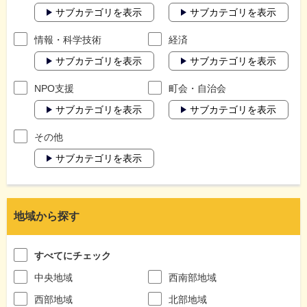
サブカテゴリを表示
サブカテゴリを表示
情報・科学技術
経済
サブカテゴリを表示
サブカテゴリを表示
NPO支援
町会・自治会
サブカテゴリを表示
サブカテゴリを表示
その他
サブカテゴリを表示
地域から探す
すべてにチェック
中央地域
西南部地域
西部地域
北部地域