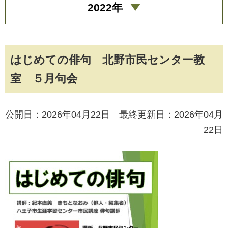
2022年
はじめての俳句 北野市民センター教
室 ５月句会
公開日：2026年04月22日 最終更新日：2026年04月
22日