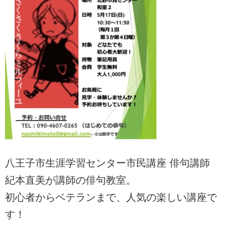
八王子市生涯学習センター市民講座 俳句講師
紀本直美が講師の俳句教室。
初心者からベテランまで、人気の楽しい講座で
す！