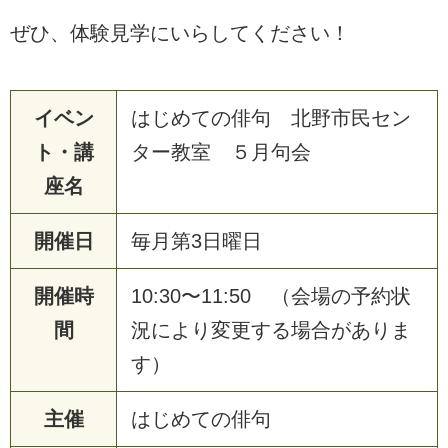
ぜひ、体験見学にいらしてください！
イベン
はじめての俳句 北野市民セン
ト・講
ター教室 ５月句会
座名
開催日
毎月第3日曜日
開催時
10:30〜11:50 （会場の予約状
間
況により変更する場合がありま
す）
主催
はじめての俳句