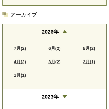
アーカイブ
2026年
7月(2)
6月(2)
5月(2)
4月(2)
3月(2)
2月(1)
1月(1)
2023年