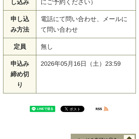
し込み
にご予約ください）
申し込
電話にて問い合わせ、メールに
み方法
て問い合わせ
定員
無し
申込み
2026年05月16日（土）23:59
締め切
り