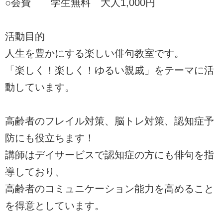
○会費 学生無料 大人1,000円
活動目的
人生を豊かにする楽しい俳句教室です。
「楽しく！楽しく！ゆるい親戚」をテーマに活
動しています。
高齢者のフレイル対策、脳トレ対策、認知症予
防にも役立ちます！
講師はデイサービスで認知症の方にも俳句を指
導しており、
高齢者のコミュニケーション能力を高めること
を得意としています。