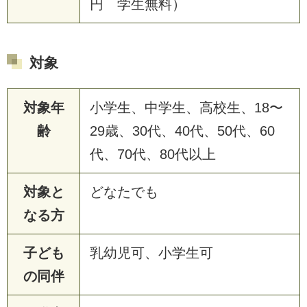
円 学生無料）
対象
対象年
小学生、中学生、高校生、18〜
齢
29歳、30代、40代、50代、60
代、70代、80代以上
対象と
どなたでも
なる方
子ども
乳幼児可、小学生可
の同伴