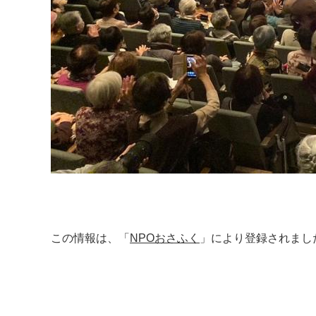
この情報は、「
NPOおさふく
」により登録されまし