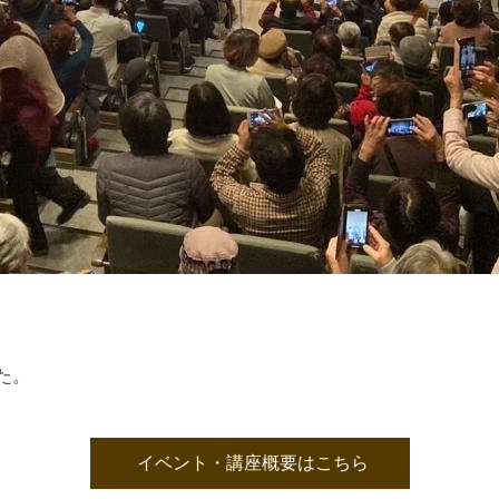
た。
イベント・講座概要はこちら